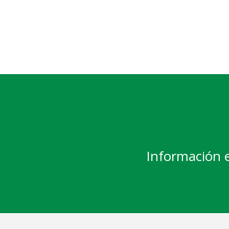
Información 