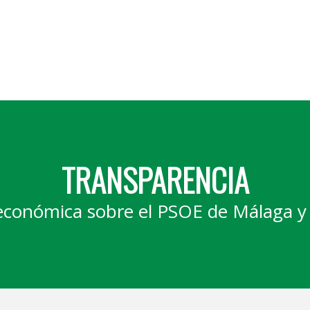
TRANSPARENCIA
económica sobre el PSOE de Málaga y 