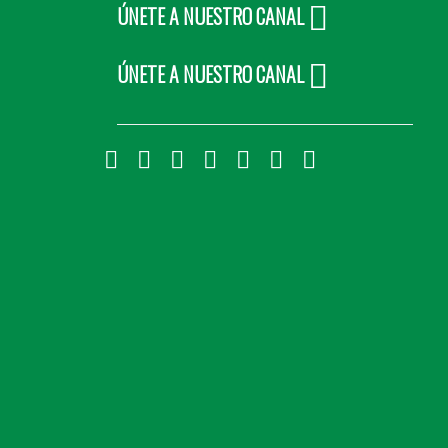
ÚNETE A NUESTRO CANAL
ÚNETE A NUESTRO CANAL