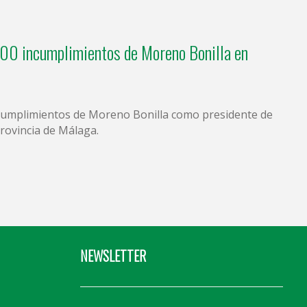
00 incumplimientos de Moreno Bonilla en
ncumplimientos de Moreno Bonilla como presidente de
provincia de Málaga.
NEWSLETTER