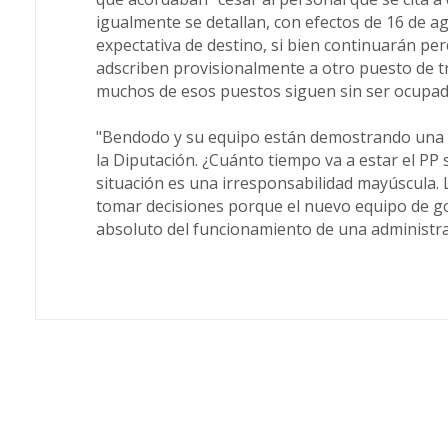
igualmente se detallan, con efectos de 16 de a
expectativa de destino, si bien continuarán per
adscriben provisionalmente a otro puesto de t
muchos de esos puestos siguen sin ser ocupad
"Bendodo y su equipo están demostrando una 
la Diputación. ¿Cuánto tiempo va a estar el PP
situación es una irresponsabilidad mayúscula. L
tomar decisiones porque el nuevo equipo de g
absoluto del funcionamiento de una administra