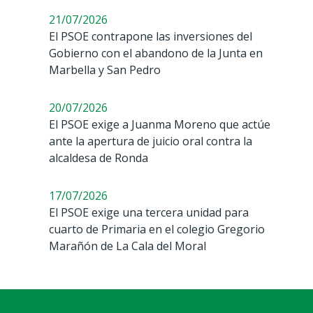
21/07/2026
El PSOE contrapone las inversiones del
Gobierno con el abandono de la Junta en
Marbella y San Pedro
20/07/2026
El PSOE exige a Juanma Moreno que actúe
ante la apertura de juicio oral contra la
alcaldesa de Ronda
17/07/2026
El PSOE exige una tercera unidad para
cuarto de Primaria en el colegio Gregorio
Marañón de La Cala del Moral