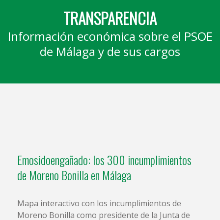
TRANSPARENCIA
Información económica sobre el PSOE
de Málaga y de sus cargos
Emosidoengañado: los 300 incumplimientos
de Moreno Bonilla en Málaga
Mapa interactivo con los incumplimientos de
Moreno Bonilla como presidente de la Junta de