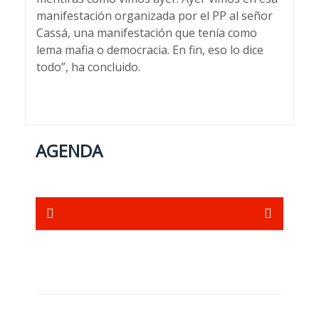
manifestación organizada por el PP al señor
Cassá, una manifestación que tenía como
lema mafia o democracia. En fin, eso lo dice
todo”, ha concluido.
AGENDA