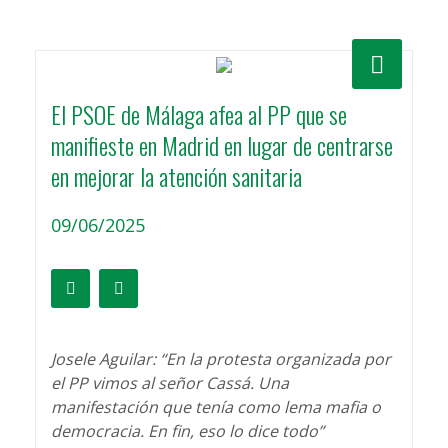
El PSOE de Málaga afea al PP que se
manifieste en Madrid en lugar de centrarse
en mejorar la atención sanitaria
09/06/2025
Josele Aguilar: “En la protesta organizada por
el PP vimos al señor Cassá. Una
manifestación que tenía como lema mafia o
democracia. En fin, eso lo dice todo”