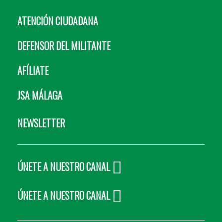
ATENCIÓN CIUDADANA
DEFENSOR DEL MILITANTE
AFÍLIATE
JSA MÁLAGA
NEWSLETTER
ÚNETE A NUESTRO CANAL
ÚNETE A NUESTRO CANAL