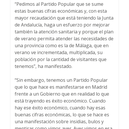
“Pedimos al Partido Popular que se sume
estas buenas cifras económicas y, con esta
mayor recaudación que está teniendo la Junta
de Andalucía, haga un esfuerzo por mejorar
también la atención sanitaria y porque el plan
de verano permita atender las necesidades de
una provincia como es la de Málaga, que en
verano ve incrementada, multiplicada, su
población por la cantidad de visitantes que
tenemos”, ha manifestado.
“Sin embargo, tenemos un Partido Popular
que lo que hace es manifestarse en Madrid
frente a un Gobierno que en realidad lo que
está trayendo es éxito económico. Cuando
hay ese éxito económico, cuando hay esas
buenas cifras económicas, lo que se hace es
una manifestación sobre insidias, bulos y
mentiras como vimos ayer. Ayer vimos en esa