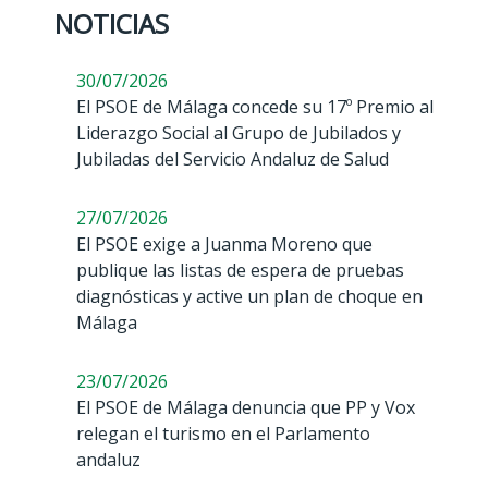
NOTICIAS
30/07/2026
El PSOE de Málaga concede su 17º Premio al
Liderazgo Social al Grupo de Jubilados y
Jubiladas del Servicio Andaluz de Salud
27/07/2026
El PSOE exige a Juanma Moreno que
publique las listas de espera de pruebas
diagnósticas y active un plan de choque en
Málaga
23/07/2026
El PSOE de Málaga denuncia que PP y Vox
relegan el turismo en el Parlamento
andaluz