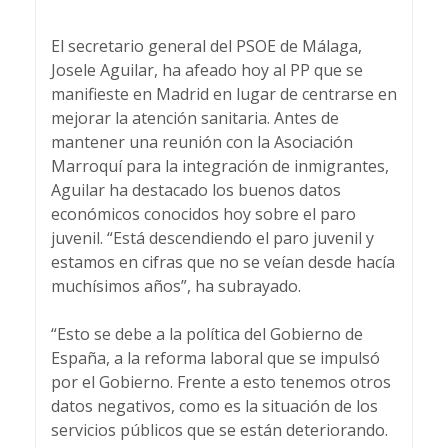
El secretario general del PSOE de Málaga,
Josele Aguilar, ha afeado hoy al PP que se
manifieste en Madrid en lugar de centrarse en
mejorar la atención sanitaria. Antes de
mantener una reunión con la Asociación
Marroquí para la integración de inmigrantes,
Aguilar ha destacado los buenos datos
económicos conocidos hoy sobre el paro
juvenil. “Está descendiendo el paro juvenil y
estamos en cifras que no se veían desde hacía
muchísimos años”, ha subrayado.
“Esto se debe a la política del Gobierno de
España, a la reforma laboral que se impulsó
por el Gobierno. Frente a esto tenemos otros
datos negativos, como es la situación de los
servicios públicos que se están deteriorando.