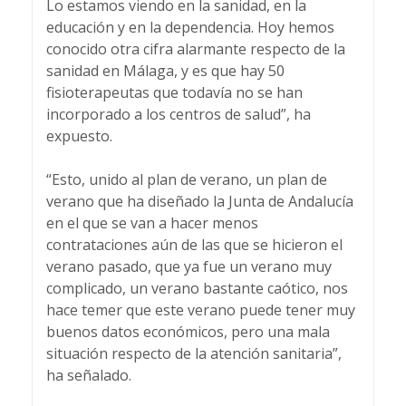
Lo estamos viendo en la sanidad, en la
educación y en la dependencia. Hoy hemos
conocido otra cifra alarmante respecto de la
sanidad en Málaga, y es que hay 50
fisioterapeutas que todavía no se han
incorporado a los centros de salud”, ha
expuesto.
“Esto, unido al plan de verano, un plan de
verano que ha diseñado la Junta de Andalucía
en el que se van a hacer menos
contrataciones aún de las que se hicieron el
verano pasado, que ya fue un verano muy
complicado, un verano bastante caótico, nos
hace temer que este verano puede tener muy
buenos datos económicos, pero una mala
situación respecto de la atención sanitaria”,
ha señalado.