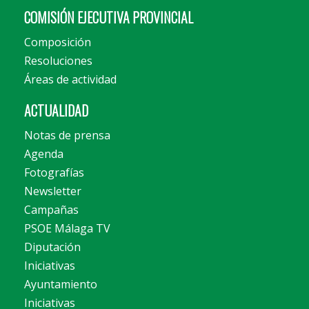
COMISIÓN EJECUTIVA PROVINCIAL
Composición
Resoluciones
Áreas de actividad
ACTUALIDAD
Notas de prensa
Agenda
Fotografías
Newsletter
Campañas
PSOE Málaga TV
Diputación
Iniciativas
Ayuntamiento
Iniciativas