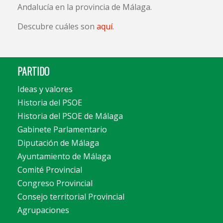
Andalucía en la provincia de Málaga.
Descubre cuáles son
aquí
.
PARTIDO
Ideas y valores
Historia del PSOE
Historia del PSOE de Málaga
Gabinete Parlamentario
Diputación de Málaga
Ayuntamiento de Málaga
Comité Provincial
Congreso Provincial
Consejo territorial Provincial
Agrupaciones