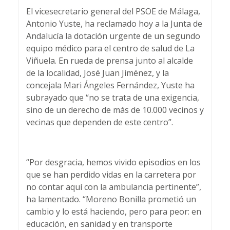
El vicesecretario general del PSOE de Málaga,
Antonio Yuste, ha reclamado hoy a la Junta de
Andalucía la dotación urgente de un segundo
equipo médico para el centro de salud de La
Viñuela. En rueda de prensa junto al alcalde
de la localidad, José Juan Jiménez, y la
concejala Mari Ángeles Fernández, Yuste ha
subrayado que “no se trata de una exigencia,
sino de un derecho de más de 10.000 vecinos y
vecinas que dependen de este centro”.
“Por desgracia, hemos vivido episodios en los
que se han perdido vidas en la carretera por
no contar aquí con la ambulancia pertinente”,
ha lamentado. “Moreno Bonilla prometió un
cambio y lo está haciendo, pero para peor: en
educación, en sanidad y en transporte