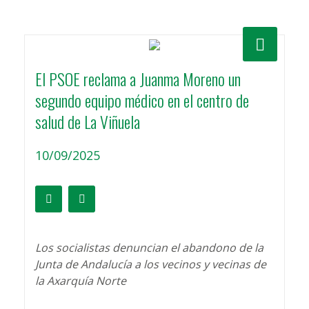
El PSOE reclama a Juanma Moreno un
segundo equipo médico en el centro de
salud de La Viñuela
10/09/2025
Los socialistas denuncian el abandono de la
Junta de Andalucía a los vecinos y vecinas de
la Axarquía Norte