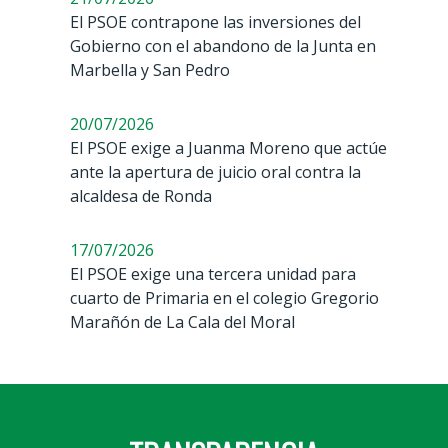
El PSOE contrapone las inversiones del
Gobierno con el abandono de la Junta en
Marbella y San Pedro
20/07/2026
El PSOE exige a Juanma Moreno que actúe
ante la apertura de juicio oral contra la
alcaldesa de Ronda
17/07/2026
El PSOE exige una tercera unidad para
cuarto de Primaria en el colegio Gregorio
Marañón de La Cala del Moral