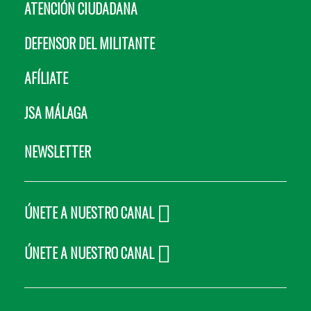
ATENCIÓN CIUDADANA
DEFENSOR DEL MILITANTE
AFÍLIATE
JSA MÁLAGA
NEWSLETTER
ÚNETE A NUESTRO CANAL
ÚNETE A NUESTRO CANAL