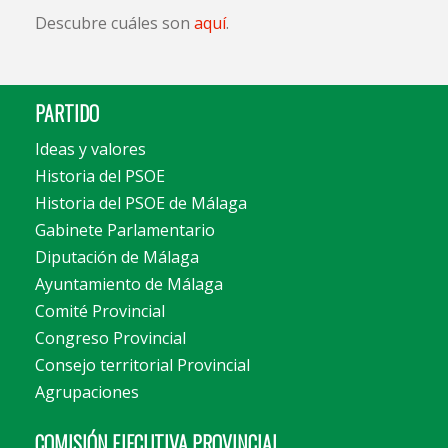
Descubre cuáles son
aquí
.
PARTIDO
Ideas y valores
Historia del PSOE
Historia del PSOE de Málaga
Gabinete Parlamentario
Diputación de Málaga
Ayuntamiento de Málaga
Comité Provincial
Congreso Provincial
Consejo territorial Provincial
Agrupaciones
COMISIÓN EJECUTIVA PROVINCIAL