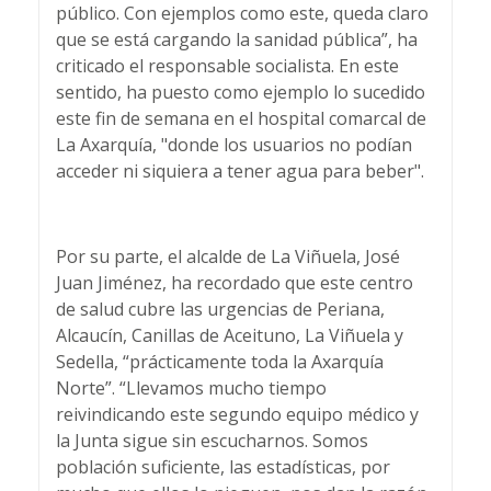
público. Con ejemplos como este, queda claro
que se está cargando la sanidad pública”, ha
criticado el responsable socialista. En este
sentido, ha puesto como ejemplo lo sucedido
este fin de semana en el hospital comarcal de
La Axarquía, "donde los usuarios no podían
acceder ni siquiera a tener agua para beber".
Por su parte, el alcalde de La Viñuela, José
Juan Jiménez, ha recordado que este centro
de salud cubre las urgencias de Periana,
Alcaucín, Canillas de Aceituno, La Viñuela y
Sedella, “prácticamente toda la Axarquía
Norte”. “Llevamos mucho tiempo
reivindicando este segundo equipo médico y
la Junta sigue sin escucharnos. Somos
población suficiente, las estadísticas, por