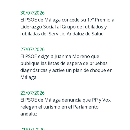
30/07/2026
El PSOE de Málaga concede su 17º Premio al
Liderazgo Social al Grupo de Jubilados y
Jubiladas del Servicio Andaluz de Salud
27/07/2026
El PSOE exige a Juanma Moreno que
publique las listas de espera de pruebas
diagnósticas y active un plan de choque en
Málaga
23/07/2026
El PSOE de Málaga denuncia que PP y Vox
relegan el turismo en el Parlamento
andaluz
21/07/2026