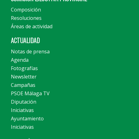
Composición
Resoluciones
Áreas de actividad
ACTUALIDAD
Notas de prensa
Agenda
Fotografías
Newsletter
Campañas
PSOE Málaga TV
Diputación
Iniciativas
Ayuntamiento
Iniciativas