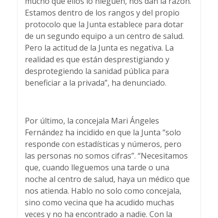
mucho que ellos lo nieguen, nos dan la razón.
Estamos dentro de los rangos y del propio
protocolo que la Junta establece para dotar
de un segundo equipo a un centro de salud.
Pero la actitud de la Junta es negativa. La
realidad es que están desprestigiando y
desprotegiendo la sanidad pública para
beneficiar a la privada”, ha denunciado.
Por último, la concejala Mari Ángeles
Fernández ha incidido en que la Junta “solo
responde con estadísticas y números, pero
las personas no somos cifras”. “Necesitamos
que, cuando lleguemos una tarde o una
noche al centro de salud, haya un médico que
nos atienda. Hablo no solo como concejala,
sino como vecina que ha acudido muchas
veces y no ha encontrado a nadie. Con la