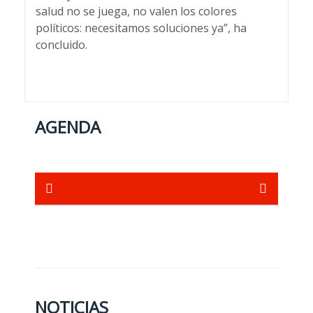
salud no se juega, no valen los colores
políticos: necesitamos soluciones ya”, ha
concluido.
AGENDA
NOTICIAS