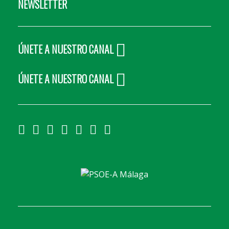
NEWSLETTER
ÚNETE A NUESTRO CANAL
ÚNETE A NUESTRO CANAL