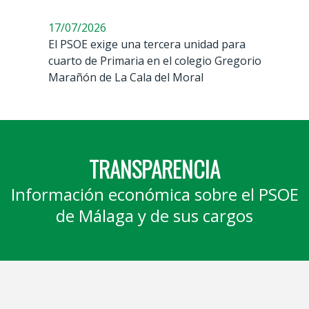
17/07/2026
El PSOE exige una tercera unidad para
cuarto de Primaria en el colegio Gregorio
Marañón de La Cala del Moral
TRANSPARENCIA
Información económica sobre el PSOE
de Málaga y de sus cargos