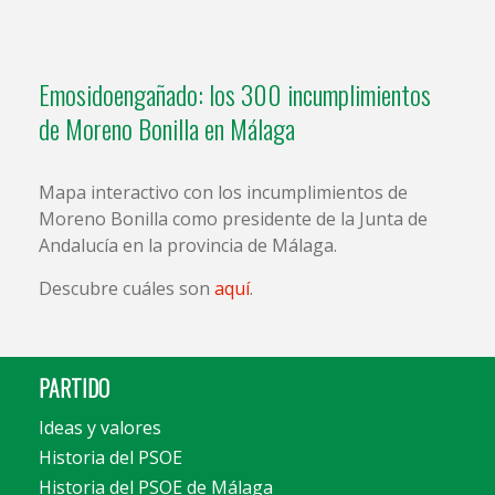
Emosidoengañado: los 300 incumplimientos
de Moreno Bonilla en Málaga
Mapa interactivo con los incumplimientos de
Moreno Bonilla como presidente de la Junta de
Andalucía en la provincia de Málaga.
Descubre cuáles son
aquí
.
PARTIDO
Ideas y valores
Historia del PSOE
Historia del PSOE de Málaga