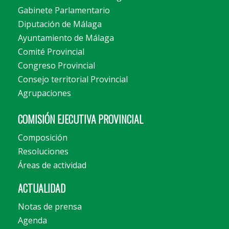
Gabinete Parlamentario
Diputación de Málaga
Ayuntamiento de Málaga
Comité Provincial
Congreso Provincial
Consejo territorial Provincial
Agrupaciones
COMISIÓN EJECUTIVA PROVINCIAL
Composición
Resoluciones
Áreas de actividad
ACTUALIDAD
Notas de prensa
Agenda