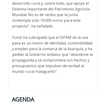
desarrollo rural y, sobre todo, que apoye el
Sistema Importante del Patrimonio Agrícola
Mundial. No es de recibo que la Junta
contemple solo 10.000 euros para este
proyecto”, ha señalado.
Yuste ha subrayado que el SIPAM de la uva
pasa es un motor de identidad, sostenibilidad
y empleo para la comarca de la Axarquía, y ha
pedido al Gobierno andaluz que “abandone la
propaganda y se comprometa con hechos y
presupuestos que impulsen de verdad al
mundo rural malagueño”.
AGENDA