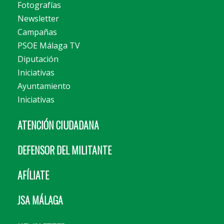
Fotografías
Newsletter
Campañas
PSOE Málaga TV
Diputación
Iniciativas
Ayuntamiento
Iniciativas
ATENCIÓN CIUDADANA
DEFENSOR DEL MILITANTE
AFÍLIATE
JSA MÁLAGA