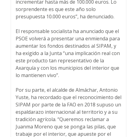
incrementar hasta más de 100.000 euros. Lo
sorprendente es que este año solo
presupuesta 10.000 euros”, ha denunciado.
El responsable socialista ha anunciado que el
PSOE volverá a presentar una enmienda para
aumentar los fondos destinados al SIPAM, y
ha exigido a la Junta “una implicación real con
este producto tan representativo de la
Axarquía y con los municipios del interior que
lo mantienen vivo”.
Por su parte, el alcalde de Almáchar, Antonio
Yuste, ha recordado que el reconocimiento del
SIPAM por parte de la FAO en 2018 supuso un
espaldarazo internacional al territorio y a su
tradición agrícola. “Queremos reclamar a
Juanma Moreno que se ponga las pilas, que
trabaje por el interior, que apueste por el