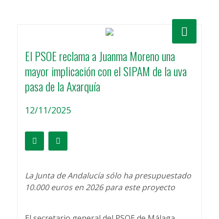
El PSOE reclama a Juanma Moreno una
mayor implicación con el SIPAM de la uva
pasa de la Axarquía
12/11/2025
La Junta de Andalucía sólo ha presupuestado
10.000 euros en 2026 para este proyecto
El secretario general del PSOE de Málaga,