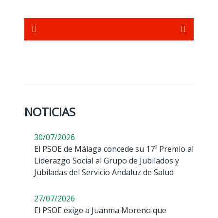
NOTICIAS
30/07/2026
El PSOE de Málaga concede su 17º Premio al
Liderazgo Social al Grupo de Jubilados y
Jubiladas del Servicio Andaluz de Salud
27/07/2026
El PSOE exige a Juanma Moreno que