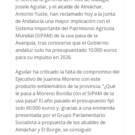
Josele Aguilar, y el alcalde de Almáchar,
Antonio Yuste, han reclamado hoy a la Junta
de Andalucía una mayor implicación con el
Sistema Importante del Patrimonio Agrícola
Mundial (SIPAM) de la uva pasa de la
Axarquía, tras conocerse que el Gobierno
andaluz solo ha presupuestado 10.000 euros
para su impulso en 2026.
Aguilar ha criticado la falta de compromiso del
Ejecutivo de Juanma Moreno con este
producto emblemático de la provincia. “¿Qué
le pasa a Moreno Bonilla con el SIPAM de la
uva pasa? El año pasado el presupuesto fijó
solo 60.000 euros y, gracias a una enmienda
presentada por el Grupo Parlamentario
Socialista a propuesta de los alcaldes de
Almáchar y El Borge, se consiguió