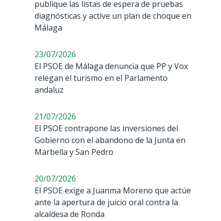
publique las listas de espera de pruebas
diagnósticas y active un plan de choque en
Málaga
23/07/2026
El PSOE de Málaga denuncia que PP y Vox
relegan el turismo en el Parlamento
andaluz
21/07/2026
El PSOE contrapone las inversiones del
Gobierno con el abandono de la Junta en
Marbella y San Pedro
20/07/2026
El PSOE exige a Juanma Moreno que actúe
ante la apertura de juicio oral contra la
alcaldesa de Ronda