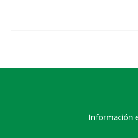
Información 