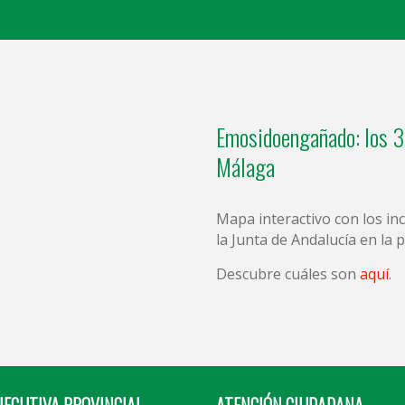
Emosidoengañado: los 3
Málaga
Mapa interactivo con los i
la Junta de Andalucía en la 
Descubre cuáles son
aquí
.