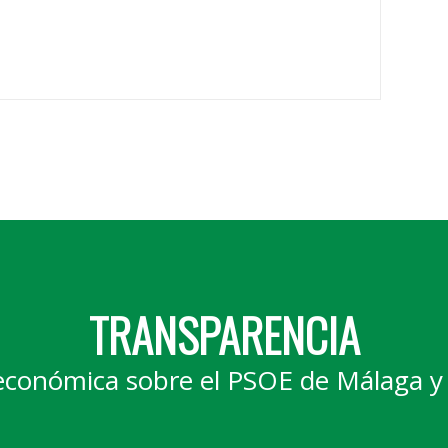
TRANSPARENCIA
económica sobre el PSOE de Málaga y 