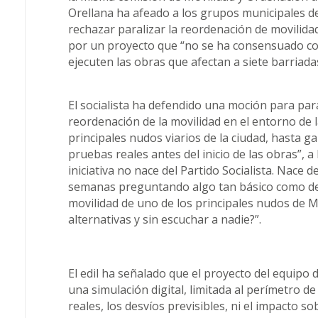
Orellana ha afeado a los grupos municipales de
rechazar paralizar la reordenación de movilida
por un proyecto que “no se ha consensuado co
ejecuten las obras que afectan a siete barriada
El socialista ha defendido una moción para pa
reordenación de la movilidad en el entorno de 
principales nudos viarios de la ciudad, hasta ga
pruebas reales antes del inicio de las obras”, 
iniciativa no nace del Partido Socialista. Nace d
semanas preguntando algo tan básico como des
movilidad de uno de los principales nudos de M
alternativas y sin escuchar a nadie?”.
El edil ha señalado que el proyecto del equipo
una simulación digital, limitada al perímetro de 
reales, los desvíos previsibles, ni el impacto s