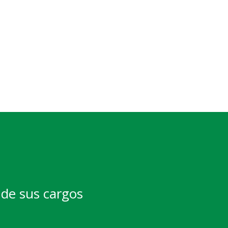
de sus cargos