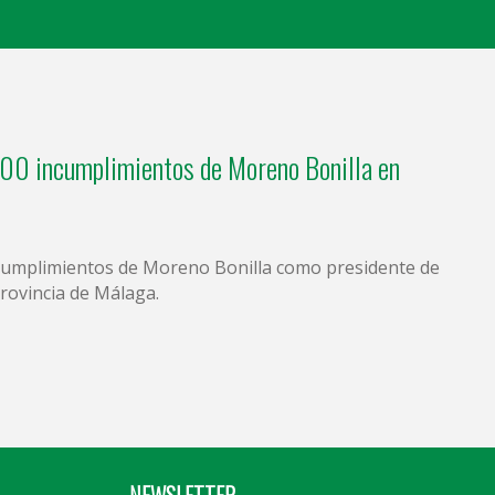
00 incumplimientos de Moreno Bonilla en
ncumplimientos de Moreno Bonilla como presidente de
provincia de Málaga.