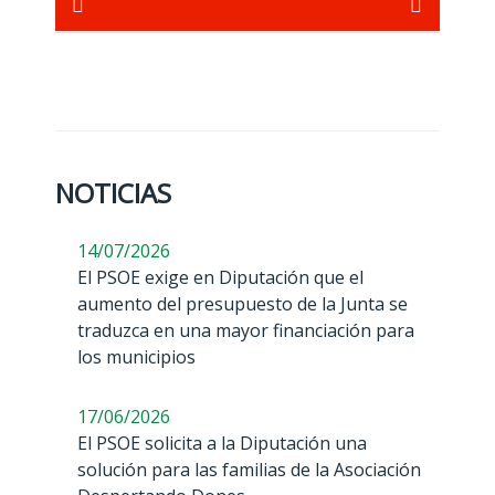
NOTICIAS
14/07/2026
El PSOE exige en Diputación que el
aumento del presupuesto de la Junta se
traduzca en una mayor financiación para
los municipios
17/06/2026
El PSOE solicita a la Diputación una
solución para las familias de la Asociación