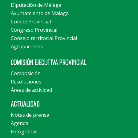
Diputación de Málaga
Ayuntamiento de Málaga
Comité Provincial
Congreso Provincial
Consejo territorial Provincial
Agrupaciones
COMISIÓN EJECUTIVA PROVINCIAL
Composición
Resoluciones
Áreas de actividad
ACTUALIDAD
Notas de prensa
Agenda
Fotografías