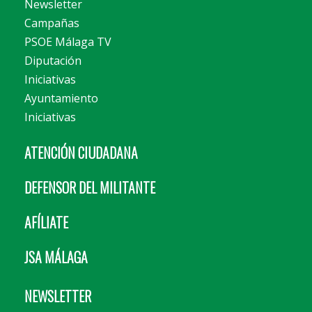
Newsletter
Campañas
PSOE Málaga TV
Diputación
Iniciativas
Ayuntamiento
Iniciativas
ATENCIÓN CIUDADANA
DEFENSOR DEL MILITANTE
AFÍLIATE
JSA MÁLAGA
NEWSLETTER