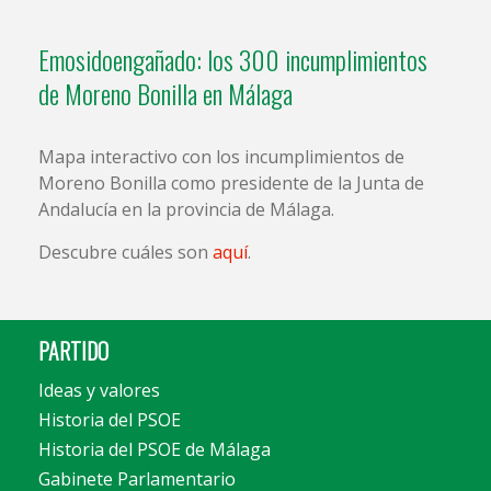
Emosidoengañado: los 300 incumplimientos
de Moreno Bonilla en Málaga
Mapa interactivo con los incumplimientos de
Moreno Bonilla como presidente de la Junta de
Andalucía en la provincia de Málaga.
Descubre cuáles son
aquí
.
PARTIDO
Ideas y valores
Historia del PSOE
Historia del PSOE de Málaga
Gabinete Parlamentario