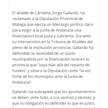
El alcalde de Cártama, Jorge Gallardo, ha
reclamado a la Diputación Provincial de
Málaga que ejerza un liderazgo político claro
para exigir a la Junta de Andalucía una
financiación local justa y suficiente. Durante
su intervención en la Tribuna de Alcaldes del
pleno de la institución provincial, Gallardo ha
defendido la necesidad de un pacto
municipalista por la financiación local en la
provincia que “vaya más allá del reparto de
fondos” y sitúe a la Diputación como “la voz
firme de los municipios ante la Junta de
Andalucía”.
Gallardo ha subrayado que los ayuntamientos
se deben, ante todo, a sus vecinos y vecinas, y
que su obligación es defender lo que es justo,