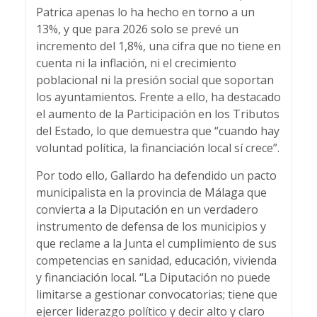
Patrica apenas lo ha hecho en torno a un
13%, y que para 2026 solo se prevé un
incremento del 1,8%, una cifra que no tiene en
cuenta ni la inflación, ni el crecimiento
poblacional ni la presión social que soportan
los ayuntamientos. Frente a ello, ha destacado
el aumento de la Participación en los Tributos
del Estado, lo que demuestra que “cuando hay
voluntad política, la financiación local sí crece”.
Por todo ello, Gallardo ha defendido un pacto
municipalista en la provincia de Málaga que
convierta a la Diputación en un verdadero
instrumento de defensa de los municipios y
que reclame a la Junta el cumplimiento de sus
competencias en sanidad, educación, vivienda
y financiación local. “La Diputación no puede
limitarse a gestionar convocatorias; tiene que
ejercer liderazgo político y decir alto y claro