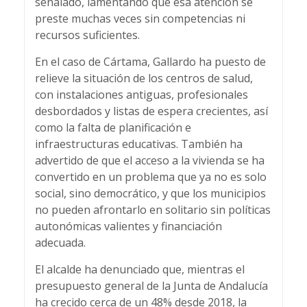
señalado, lamentando que esa atención se
preste muchas veces sin competencias ni
recursos suficientes.
En el caso de Cártama, Gallardo ha puesto de
relieve la situación de los centros de salud,
con instalaciones antiguas, profesionales
desbordados y listas de espera crecientes, así
como la falta de planificación e
infraestructuras educativas. También ha
advertido de que el acceso a la vivienda se ha
convertido en un problema que ya no es solo
social, sino democrático, y que los municipios
no pueden afrontarlo en solitario sin políticas
autonómicas valientes y financiación
adecuada.
El alcalde ha denunciado que, mientras el
presupuesto general de la Junta de Andalucía
ha crecido cerca de un 48% desde 2018, la