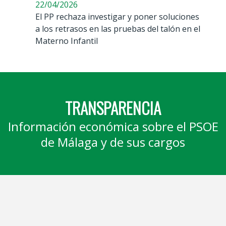
22/04/2026
El PP rechaza investigar y poner soluciones
a los retrasos en las pruebas del talón en el
Materno Infantil
TRANSPARENCIA
Información económica sobre el PSOE
de Málaga y de sus cargos