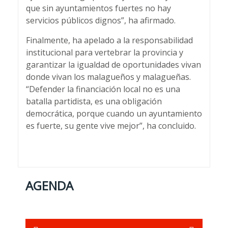
que sin ayuntamientos fuertes no hay
servicios públicos dignos”, ha afirmado.
Finalmente, ha apelado a la responsabilidad
institucional para vertebrar la provincia y
garantizar la igualdad de oportunidades vivan
donde vivan los malagueños y malagueñas.
“Defender la financiación local no es una
batalla partidista, es una obligación
democrática, porque cuando un ayuntamiento
es fuerte, su gente vive mejor”, ha concluido.
AGENDA