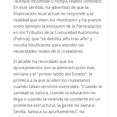
“aunque incomode o rompa relatos cómodos”.
En este sentido, ha advertido de que la
financiación local actual no responde a la
realidad que viven los municipios y ha puesto
como ejemplo la evolución de la Participación
en los Tributos de la Comunidad Autónoma
(Patrica), que “se debilita año tras año” y
resulta insuficiente para atender las
necesidades reales de la ciudadanía.
El alcalde ha recordado que los
ayuntamientos son la administración más
cercana y el “primer latido del Estado”, la
primera a la que acuden los ciudadanos
cuando fallan servicios esenciales. “Cuando la
sanidad se satura, cuando la educación no
llega o cuando la vivienda se convierte en un
problema estructural, la gente no llama a
Sevilla, llama a su ayuntamiento”, ha