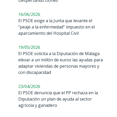
Despertando Dones
16/06/2026
El PSOE exige a la Junta que levante el
“peaje a la enfermedad” impuesto en el
aparcamiento del Hospital Civil
19/05/2026
El PSOE solicita a la Diputación de Málaga
elevar a un millón de euros las ayudas para
adaptar viviendas de personas mayores y
con discapacidad
23/04/2026
El PSOE denuncia que el PP rechaza en la
Diputación un plan de ayuda al sector
agrícola y ganadero