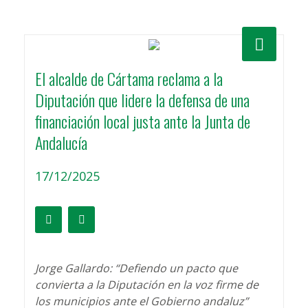
El alcalde de Cártama reclama a la
Diputación que lidere la defensa de una
financiación local justa ante la Junta de
Andalucía
17/12/2025
Jorge Gallardo: “Defiendo un pacto que
convierta a la Diputación en la voz firme de
los municipios ante el Gobierno andaluz”