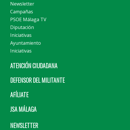
Newsletter
Campañas
PSOE Málaga TV
Diputación
Iniciativas
Ayuntamiento
Iniciativas
ATENCIÓN CIUDADANA
DEFENSOR DEL MILITANTE
AFÍLIATE
JSA MÁLAGA
NEWSLETTER