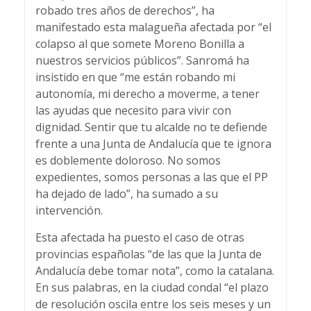
robado tres años de derechos”, ha
manifestado esta malagueña afectada por “el
colapso al que somete Moreno Bonilla a
nuestros servicios públicos”. Sanromá ha
insistido en que “me están robando mi
autonomía, mi derecho a moverme, a tener
las ayudas que necesito para vivir con
dignidad. Sentir que tu alcalde no te defiende
frente a una Junta de Andalucía que te ignora
es doblemente doloroso. No somos
expedientes, somos personas a las que el PP
ha dejado de lado”, ha sumado a su
intervención.
Esta afectada ha puesto el caso de otras
provincias españolas “de las que la Junta de
Andalucía debe tomar nota”, como la catalana.
En sus palabras, en la ciudad condal “el plazo
de resolución oscila entre los seis meses y un