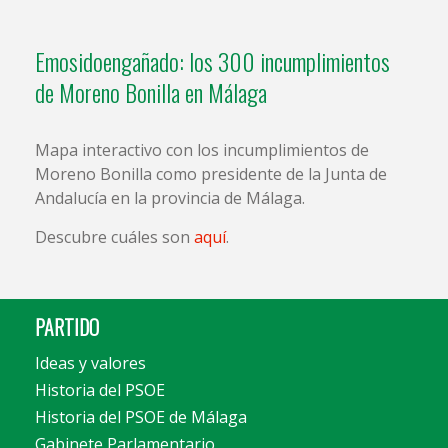
Emosidoengañado: los 300 incumplimientos
de Moreno Bonilla en Málaga
Mapa interactivo con los incumplimientos de
Moreno Bonilla como presidente de la Junta de
Andalucía en la provincia de Málaga.
Descubre cuáles son
aquí
.
PARTIDO
Ideas y valores
Historia del PSOE
Historia del PSOE de Málaga
Gabinete Parlamentario