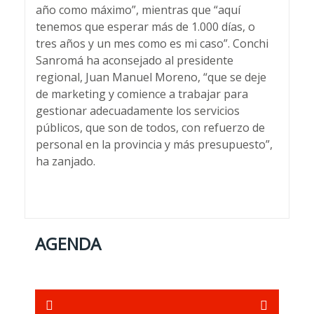
año como máximo”, mientras que “aquí
tenemos que esperar más de 1.000 días, o
tres años y un mes como es mi caso”. Conchi
Sanromá ha aconsejado al presidente
regional, Juan Manuel Moreno, “que se deje
de marketing y comience a trabajar para
gestionar adecuadamente los servicios
públicos, que son de todos, con refuerzo de
personal en la provincia y más presupuesto”,
ha zanjado.
AGENDA