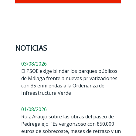
NOTICIAS
03/08/2026
El PSOE exige blindar los parques públicos
de Málaga frente a nuevas privatizaciones
con 35 enmiendas a la Ordenanza de
Infraestructura Verde
01/08/2026
Ruiz Araujo sobre las obras del paseo de
Pedregalejo: “Es vergonzoso con 850.000
euros de sobrecoste, meses de retraso y un