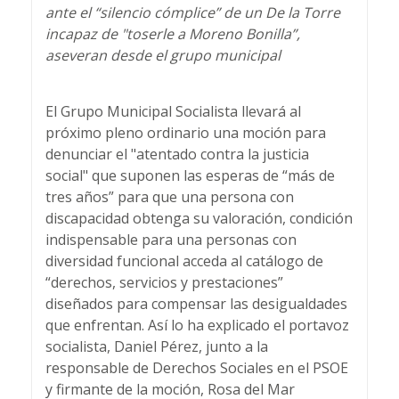
ante el “silencio cómplice” de un De la Torre
incapaz de "toserle a Moreno Bonilla”,
aseveran desde el grupo municipal
El Grupo Municipal Socialista llevará al
próximo pleno ordinario una moción para
denunciar el "atentado contra la justicia
social" que suponen las esperas de “más de
tres años” para que una persona con
discapacidad obtenga su valoración, condición
indispensable para una personas con
diversidad funcional acceda al catálogo de
“derechos, servicios y prestaciones”
diseñados para compensar las desigualdades
que enfrentan. Así lo ha explicado el portavoz
socialista, Daniel Pérez, junto a la
responsable de Derechos Sociales en el PSOE
y firmante de la moción, Rosa del Mar