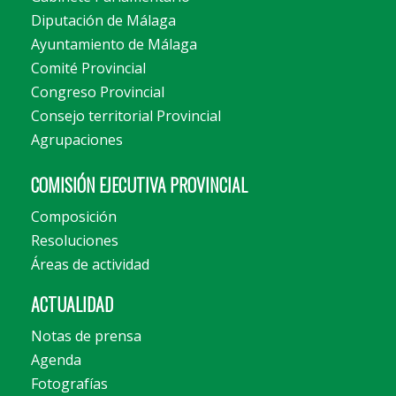
Diputación de Málaga
Ayuntamiento de Málaga
Comité Provincial
Congreso Provincial
Consejo territorial Provincial
Agrupaciones
COMISIÓN EJECUTIVA PROVINCIAL
Composición
Resoluciones
Áreas de actividad
ACTUALIDAD
Notas de prensa
Agenda
Fotografías