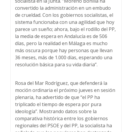
socialista en la Junta. “Moreno Bonilla ha
convertido la administración en un embudo
de crueldad. Con los gobiernos socialistas, el
sistema funcionaba con una agilidad que hoy
parece un sueño; ahora, bajo el rodillo del PP,
la media de espera en Andalucía es de 506
días, pero la realidad en Málaga es mucho
más oscura porque hay personas que llevan
36 meses, más de 1.000 días, esperando una
resolución básica para su vida diaria”.
Rosa del Mar Rodríguez, que defenderá la
moción ordinaria el próximo jueves en sesión
plenaria, ha advertido de que “el PP ha
triplicado el tiempo de espera por pura
ideología”. Mostrando datos sobre la
comparativa histórica entre los gobiernos
regionales del PSOE y del PP, la socialista ha