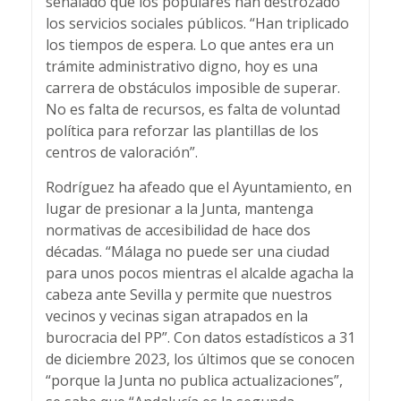
señalado que los populares han destrozado
los servicios sociales públicos. “Han triplicado
los tiempos de espera. Lo que antes era un
trámite administrativo digno, hoy es una
carrera de obstáculos imposible de superar.
No es falta de recursos, es falta de voluntad
política para reforzar las plantillas de los
centros de valoración”.
Rodríguez ha afeado que el Ayuntamiento, en
lugar de presionar a la Junta, mantenga
normativas de accesibilidad de hace dos
décadas. “Málaga no puede ser una ciudad
para unos pocos mientras el alcalde agacha la
cabeza ante Sevilla y permite que nuestros
vecinos y vecinas sigan atrapados en la
burocracia del PP”. Con datos estadísticos a 31
de diciembre 2023, los últimos que se conocen
“porque la Junta no publica actualizaciones”,