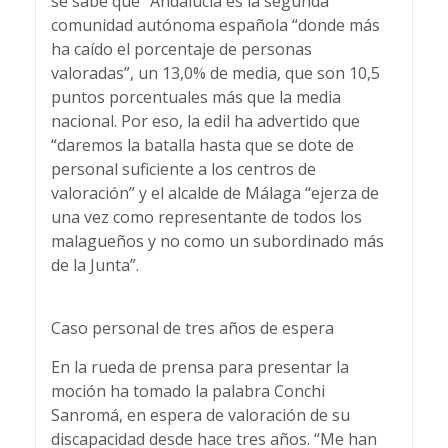
se sabe que “Andalucía es la segunda
comunidad autónoma española “donde más
ha caído el porcentaje de personas
valoradas”, un 13,0% de media, que son 10,5
puntos porcentuales más que la media
nacional. Por eso, la edil ha advertido que
“daremos la batalla hasta que se dote de
personal suficiente a los centros de
valoración” y el alcalde de Málaga “ejerza de
una vez como representante de todos los
malagueños y no como un subordinado más
de la Junta”.
Caso personal de tres años de espera
En la rueda de prensa para presentar la
moción ha tomado la palabra Conchi
Sanromá, en espera de valoración de su
discapacidad desde hace tres años. “Me han