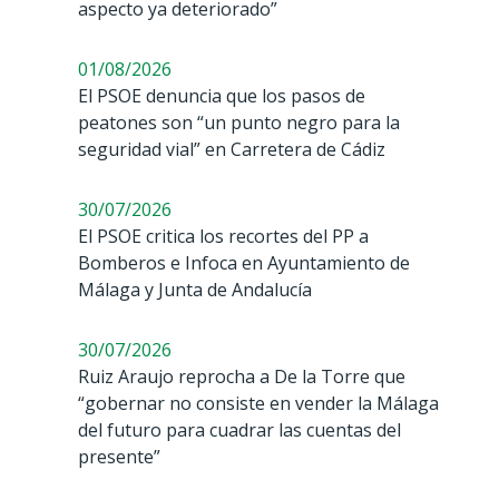
aspecto ya deteriorado”
01/08/2026
El PSOE denuncia que los pasos de
peatones son “un punto negro para la
seguridad vial” en Carretera de Cádiz
30/07/2026
El PSOE critica los recortes del PP a
Bomberos e Infoca en Ayuntamiento de
Málaga y Junta de Andalucía
30/07/2026
Ruiz Araujo reprocha a De la Torre que
“gobernar no consiste en vender la Málaga
del futuro para cuadrar las cuentas del
presente”