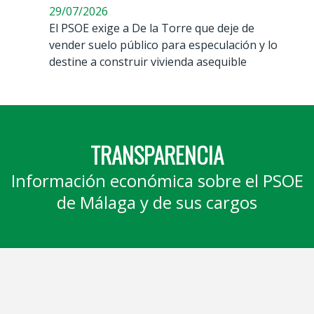
29/07/2026
El PSOE exige a De la Torre que deje de
vender suelo público para especulación y lo
destine a construir vivienda asequible
TRANSPARENCIA
Información económica sobre el PSOE
de Málaga y de sus cargos