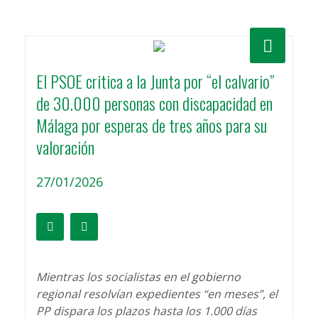
El PSOE critica a la Junta por “el calvario”
de 30.000 personas con discapacidad en
Málaga por esperas de tres años para su
valoración
27/01/2026
Mientras los socialistas en el gobierno
regional resolvían expedientes “en meses”, el
PP dispara los plazos hasta los 1.000 días