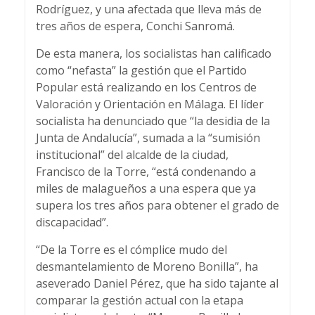
Rodríguez, y una afectada que lleva más de
tres años de espera, Conchi Sanromá.
De esta manera, los socialistas han calificado
como “nefasta” la gestión que el Partido
Popular está realizando en los Centros de
Valoración y Orientación en Málaga. El líder
socialista ha denunciado que “la desidia de la
Junta de Andalucía”, sumada a la “sumisión
institucional” del alcalde de la ciudad,
Francisco de la Torre, “está condenando a
miles de malagueños a una espera que ya
supera los tres años para obtener el grado de
discapacidad”.
“De la Torre es el cómplice mudo del
desmantelamiento de Moreno Bonilla”, ha
aseverado Daniel Pérez, que ha sido tajante al
comparar la gestión actual con la etapa