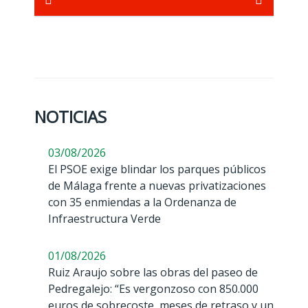
NOTICIAS
03/08/2026
El PSOE exige blindar los parques públicos
de Málaga frente a nuevas privatizaciones
con 35 enmiendas a la Ordenanza de
Infraestructura Verde
01/08/2026
Ruiz Araujo sobre las obras del paseo de
Pedregalejo: “Es vergonzoso con 850.000
euros de sobrecoste, meses de retraso y un