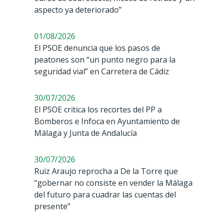
aspecto ya deteriorado”
01/08/2026
El PSOE denuncia que los pasos de
peatones son “un punto negro para la
seguridad vial” en Carretera de Cádiz
30/07/2026
El PSOE critica los recortes del PP a
Bomberos e Infoca en Ayuntamiento de
Málaga y Junta de Andalucía
30/07/2026
Ruiz Araujo reprocha a De la Torre que
“gobernar no consiste en vender la Málaga
del futuro para cuadrar las cuentas del
presente”