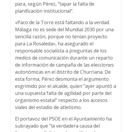
para, según Pérez, “tapar la falta de
planificación institucional”.
«Paco de la Torre está faltando a la verdad.
Málaga no es sede del Mundial 2030 por una
sencilla razón, porque no tenían proyecto
para La Rosaleda», ha asegurado el
responsable socialista a preguntas de los
medios de comunicación durante un reparto
de información de campaña de las elecciones
autonómicas en el distrito de Churriana. De
esta forma, Pérez desmonta el argumento
esgrimido por el alcalde, quien “ayer apuntó a
una supuesta falta de agilidad por parte del
organismo estatal” respecto a los accesos
viales del estadio de atletismo.
El portavoz del PSOE en el Ayuntamiento ha
subrayado que “la verdadera causa del