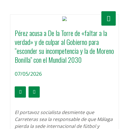
Pérez acusa a De la Torre de «faltar a la
verdad» y de culpar al Gobierno para
“esconder su incompetencia y la de Moreno
Bonilla” con el Mundial 2030
07/05/2026
El portavoz socialista desmiente que
Carreteras sea la responsable de que Málaga
pierda la sede internacional de fútbol y