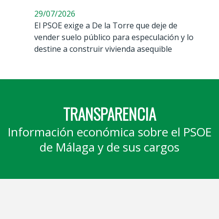
29/07/2026
El PSOE exige a De la Torre que deje de
vender suelo público para especulación y lo
destine a construir vivienda asequible
TRANSPARENCIA
Información económica sobre el PSOE
de Málaga y de sus cargos