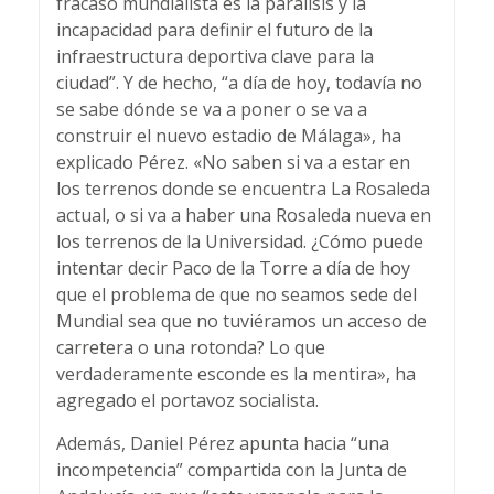
fracaso mundialista es la parálisis y la
incapacidad para definir el futuro de la
infraestructura deportiva clave para la
ciudad”. Y de hecho, “a día de hoy, todavía no
se sabe dónde se va a poner o se va a
construir el nuevo estadio de Málaga», ha
explicado Pérez. «No saben si va a estar en
los terrenos donde se encuentra La Rosaleda
actual, o si va a haber una Rosaleda nueva en
los terrenos de la Universidad. ¿Cómo puede
intentar decir Paco de la Torre a día de hoy
que el problema de que no seamos sede del
Mundial sea que no tuviéramos un acceso de
carretera o una rotonda? Lo que
verdaderamente esconde es la mentira», ha
agregado el portavoz socialista.
Además, Daniel Pérez apunta hacia “una
incompetencia” compartida con la Junta de