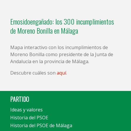
Emosidoengañado: los 300 incumplimientos
de Moreno Bonilla en Málaga
Mapa interactivo con los incumplimientos de
Moreno Bonilla como presidente de la Junta de
Andalucía en la provincia de Málaga.
Descubre cuáles son
aquí
.
PARTIDO
Ideas y valores
Historia del PSOE
Historia del PSOE de Málaga