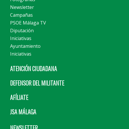
Newsletter
Campañas
PSOE Málaga TV
Diputación
Iniciativas
Ayuntamiento
Iniciativas
ATENCIÓN CIUDADANA
DEFENSOR DEL MILITANTE
AFÍLIATE
JSA MÁLAGA
NEWSLETTER