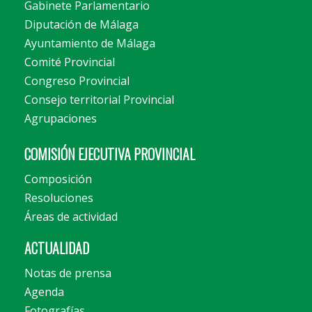
Gabinete Parlamentario
Diputación de Málaga
Ayuntamiento de Málaga
Comité Provincial
Congreso Provincial
Consejo territorial Provincial
Agrupaciones
COMISIÓN EJECUTIVA PROVINCIAL
Composición
Resoluciones
Áreas de actividad
ACTUALIDAD
Notas de prensa
Agenda
Fotografías