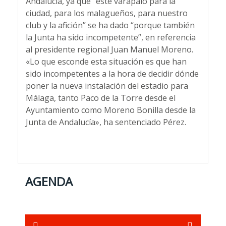
Andalucía, ya que “este varapalo para la
ciudad, para los malagueños, para nuestro
club y la afición” se ha dado “porque también
la Junta ha sido incompetente”, en referencia
al presidente regional Juan Manuel Moreno.
«Lo que esconde esta situación es que han
sido incompetentes a la hora de decidir dónde
poner la nueva instalación del estadio para
Málaga, tanto Paco de la Torre desde el
Ayuntamiento como Moreno Bonilla desde la
Junta de Andalucía», ha sentenciado Pérez.
AGENDA