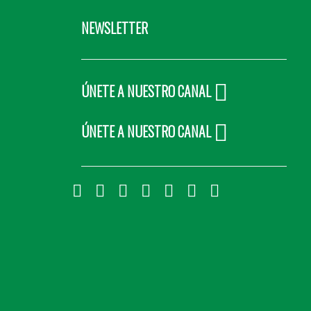
NEWSLETTER
ÚNETE A NUESTRO CANAL
ÚNETE A NUESTRO CANAL