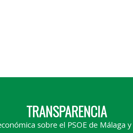
TRANSPARENCIA
económica sobre el PSOE de Málaga y 