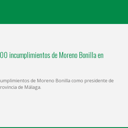
00 incumplimientos de Moreno Bonilla en
ncumplimientos de Moreno Bonilla como presidente de
provincia de Málaga.