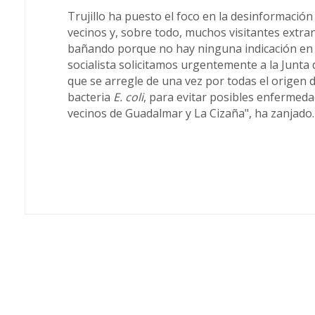
Trujillo ha puesto el foco en la desinformación
vecinos y, sobre todo, muchos visitantes extra
bañando porque no hay ninguna indicación en 
socialista solicitamos urgentemente a la Junta
que se arregle de una vez por todas el origen d
bacteria
E. coli
, para evitar posibles enfermedad
vecinos de Guadalmar y La Cizaña", ha zanjado.