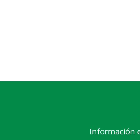
Información 