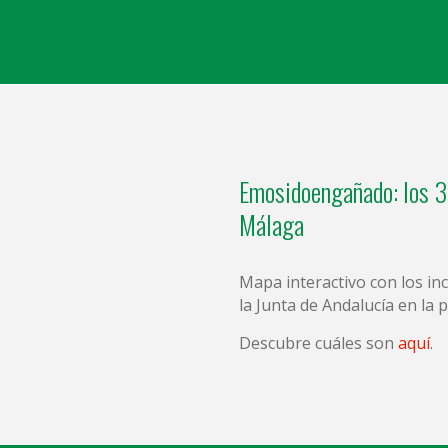
Emosidoengañado: los 3
Málaga
Mapa interactivo con los i
la Junta de Andalucía en la 
Descubre cuáles son
aquí
.