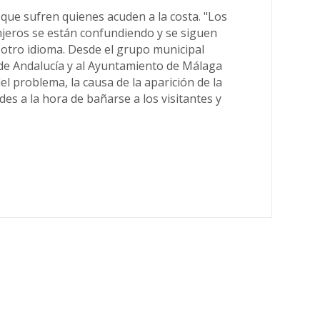
 que sufren quienes acuden a la costa. "Los
njeros se están confundiendo y se siguen
otro idioma. Desde el grupo municipal
 de Andalucía y al Ayuntamiento de Málaga
el problema, la causa de la aparición de la
es a la hora de bañarse a los visitantes y