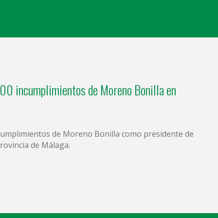
00 incumplimientos de Moreno Bonilla en
ncumplimientos de Moreno Bonilla como presidente de
provincia de Málaga.