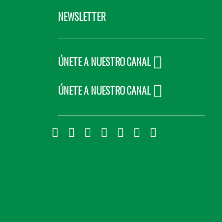
NEWSLETTER
ÚNETE A NUESTRO CANAL
ÚNETE A NUESTRO CANAL