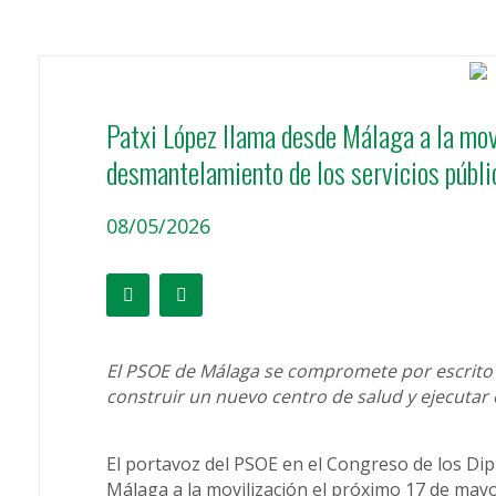
Patxi López llama desde Málaga a la movi
desmantelamiento de los servicios públ
08/05/2026
El PSOE de Málaga se compromete por escrito a
construir un nuevo centro de salud y ejecutar 
El portavoz del PSOE en el Congreso de los Di
Málaga a la movilización el próximo 17 de may