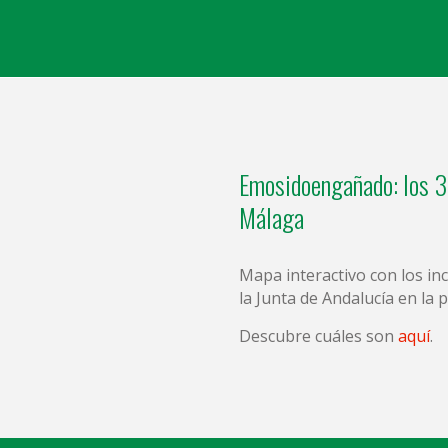
Emosidoengañado: los 3
Málaga
Mapa interactivo con los i
la Junta de Andalucía en la 
Descubre cuáles son
aquí
.