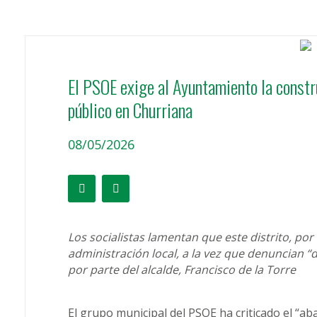
El PSOE exige al Ayuntamiento la constr
público en Churriana
08/05/2026
Los socialistas lamentan que este distrito, por
administración local, a la vez que denuncian 
por parte del alcalde, Francisco de la Torre
El grupo municipal del PSOE ha criticado el “