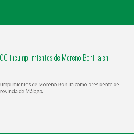
00 incumplimientos de Moreno Bonilla en
ncumplimientos de Moreno Bonilla como presidente de
provincia de Málaga.