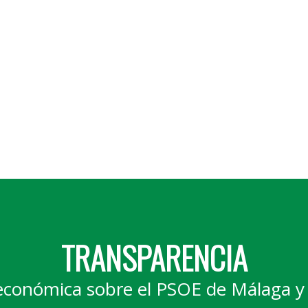
TRANSPARENCIA
económica sobre el PSOE de Málaga y 