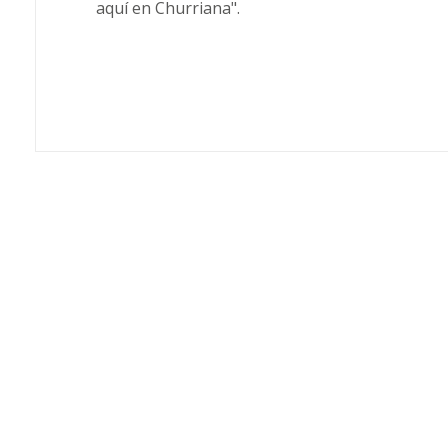
aquí en Churriana".