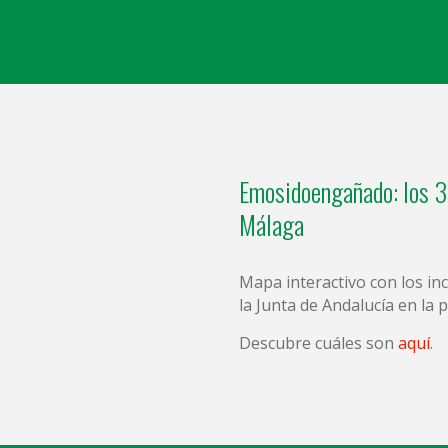
Emosidoengañado: los 3
Málaga
Mapa interactivo con los i
la Junta de Andalucía en la 
Descubre cuáles son
aquí
.