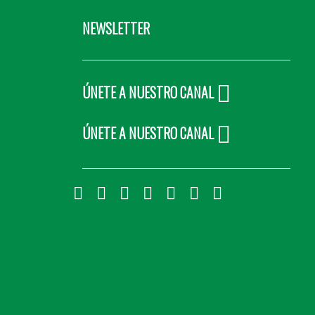
NEWSLETTER
ÚNETE A NUESTRO CANAL
ÚNETE A NUESTRO CANAL