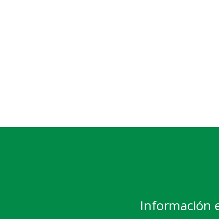
Información 