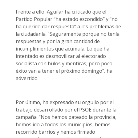
Frente a ello, Aguilar ha criticado que el
Partido Popular “ha estado escondido” y “no
ha querido dar respuesta” a los problemas de
la ciudadanía. “Seguramente porque no tenía
respuestas y por la gran cantidad de
incumplimientos que acumula. Lo que ha
intentado es desmovilizar al electorado
socialista con bulos y mentiras, pero poco
éxito van a tener el próximo domingo”, ha
advertido.
Por último, ha expresado su orgullo por el
trabajo desarrollado por el PSOE durante la
campaña. “Nos hemos pateado la provincia,
hemos ido a todos los municipios, hemos
recorrido barrios y hemos firmado