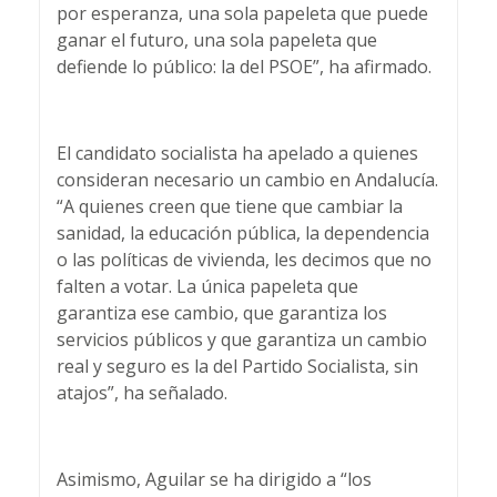
por esperanza, una sola papeleta que puede
ganar el futuro, una sola papeleta que
defiende lo público: la del PSOE”, ha afirmado.
El candidato socialista ha apelado a quienes
consideran necesario un cambio en Andalucía.
“A quienes creen que tiene que cambiar la
sanidad, la educación pública, la dependencia
o las políticas de vivienda, les decimos que no
falten a votar. La única papeleta que
garantiza ese cambio, que garantiza los
servicios públicos y que garantiza un cambio
real y seguro es la del Partido Socialista, sin
atajos”, ha señalado.
Asimismo, Aguilar se ha dirigido a “los