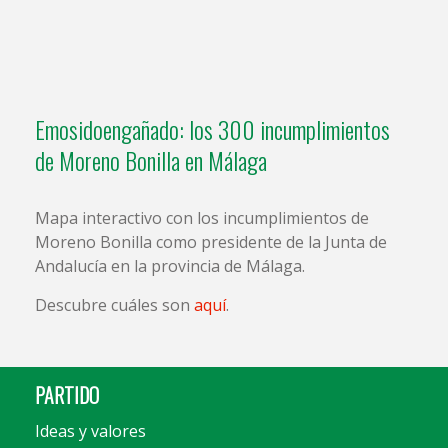
Emosidoengañado: los 300 incumplimientos
de Moreno Bonilla en Málaga
Mapa interactivo con los incumplimientos de
Moreno Bonilla como presidente de la Junta de
Andalucía en la provincia de Málaga.
Descubre cuáles son
aquí
.
PARTIDO
Ideas y valores