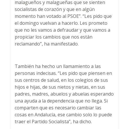
malagueños y malagueñas que se sienten
socialistas de corazón y que en algún
momento han votado al PSOE”. “Les pido que
el domingo vuelvan a hacerlo. Les prometo
que no les vamos a defraudar y que vamos a
propiciar los cambios que nos están
reclamando”, ha manifestado.
También ha hecho un llamamiento a las
personas indecisas. “Les pido que piensen en
sus centros de salud, en los colegios de sus
hijos e hijas, de sus nietos y nietas, en sus
padres, madres, abuelos y abuelas esperando
una ayuda a la dependencia que no llega. Si
comparten que es necesario cambiar las
cosas en Andalucía, ese cambio solo lo puede
traer el Partido Socialista”, ha dicho.