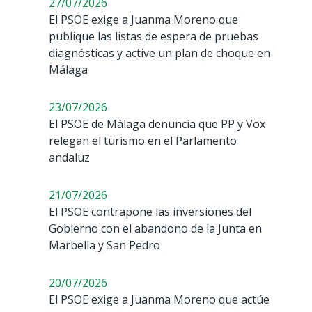
27/07/2026
El PSOE exige a Juanma Moreno que
publique las listas de espera de pruebas
diagnósticas y active un plan de choque en
Málaga
23/07/2026
El PSOE de Málaga denuncia que PP y Vox
relegan el turismo en el Parlamento
andaluz
21/07/2026
El PSOE contrapone las inversiones del
Gobierno con el abandono de la Junta en
Marbella y San Pedro
20/07/2026
El PSOE exige a Juanma Moreno que actúe