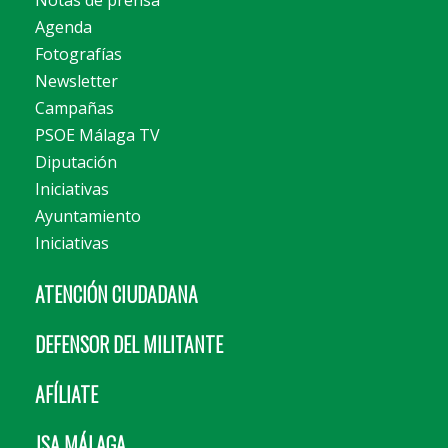
Notas de prensa
Agenda
Fotografías
Newsletter
Campañas
PSOE Málaga TV
Diputación
Iniciativas
Ayuntamiento
Iniciativas
ATENCIÓN CIUDADANA
DEFENSOR DEL MILITANTE
AFÍLIATE
JSA MÁLAGA