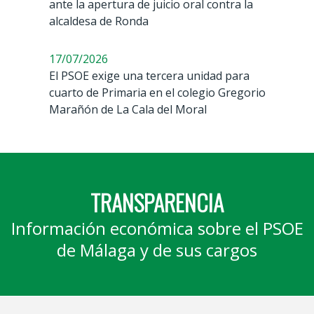
ante la apertura de juicio oral contra la
alcaldesa de Ronda
17/07/2026
El PSOE exige una tercera unidad para
cuarto de Primaria en el colegio Gregorio
Marañón de La Cala del Moral
TRANSPARENCIA
Información económica sobre el PSOE
de Málaga y de sus cargos