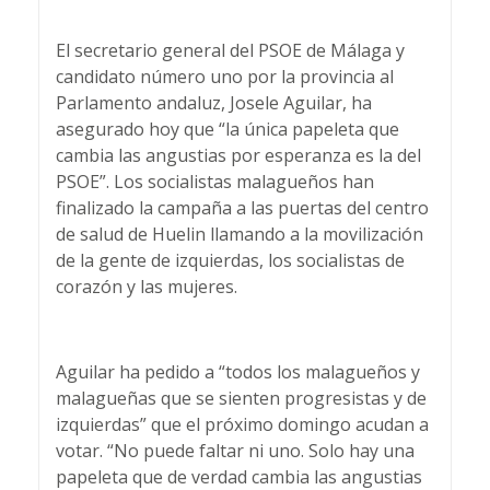
El secretario general del PSOE de Málaga y
candidato número uno por la provincia al
Parlamento andaluz, Josele Aguilar, ha
asegurado hoy que “la única papeleta que
cambia las angustias por esperanza es la del
PSOE”. Los socialistas malagueños han
finalizado la campaña a las puertas del centro
de salud de Huelin llamando a la movilización
de la gente de izquierdas, los socialistas de
corazón y las mujeres.
Aguilar ha pedido a “todos los malagueños y
malagueñas que se sienten progresistas y de
izquierdas” que el próximo domingo acudan a
votar. “No puede faltar ni uno. Solo hay una
papeleta que de verdad cambia las angustias