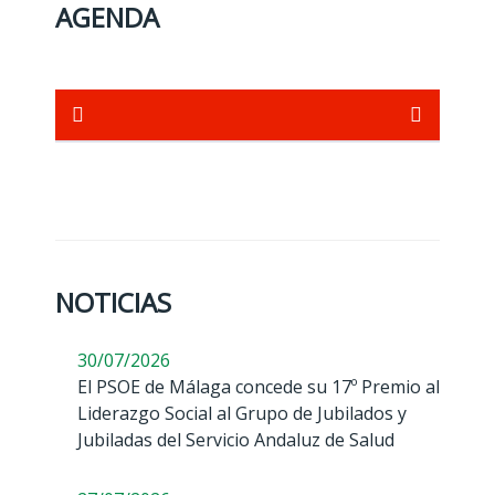
AGENDA
NOTICIAS
30/07/2026
El PSOE de Málaga concede su 17º Premio al
Liderazgo Social al Grupo de Jubilados y
Jubiladas del Servicio Andaluz de Salud