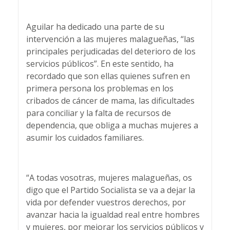
Aguilar ha dedicado una parte de su
intervención a las mujeres malagueñas, “las
principales perjudicadas del deterioro de los
servicios públicos”. En este sentido, ha
recordado que son ellas quienes sufren en
primera persona los problemas en los
cribados de cáncer de mama, las dificultades
para conciliar y la falta de recursos de
dependencia, que obliga a muchas mujeres a
asumir los cuidados familiares.
“A todas vosotras, mujeres malagueñas, os
digo que el Partido Socialista se va a dejar la
vida por defender vuestros derechos, por
avanzar hacia la igualdad real entre hombres
y mujeres, por mejorar los servicios públicos y