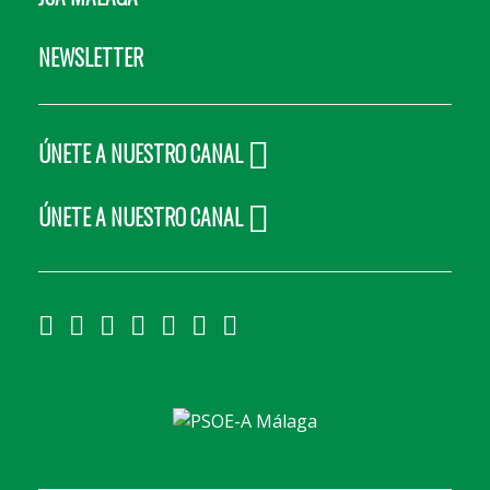
NEWSLETTER
ÚNETE A NUESTRO CANAL
ÚNETE A NUESTRO CANAL