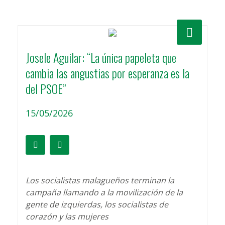
Josele Aguilar: “La única papeleta que
cambia las angustias por esperanza es la
del PSOE”
15/05/2026
Los socialistas malagueños terminan la
campaña llamando a la movilización de la
gente de izquierdas, los socialistas de
corazón y las mujeres