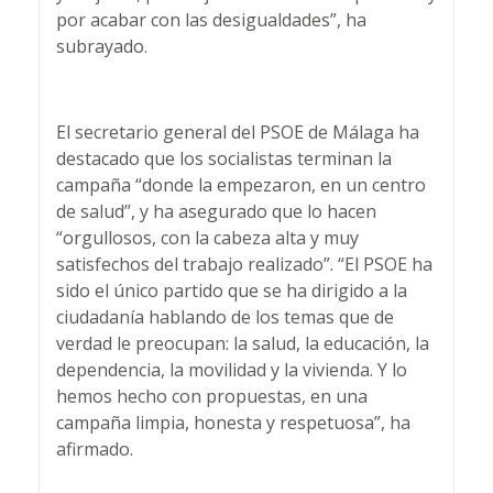
por acabar con las desigualdades”, ha
subrayado.
El secretario general del PSOE de Málaga ha
destacado que los socialistas terminan la
campaña “donde la empezaron, en un centro
de salud”, y ha asegurado que lo hacen
“orgullosos, con la cabeza alta y muy
satisfechos del trabajo realizado”. “El PSOE ha
sido el único partido que se ha dirigido a la
ciudadanía hablando de los temas que de
verdad le preocupan: la salud, la educación, la
dependencia, la movilidad y la vivienda. Y lo
hemos hecho con propuestas, en una
campaña limpia, honesta y respetuosa”, ha
afirmado.