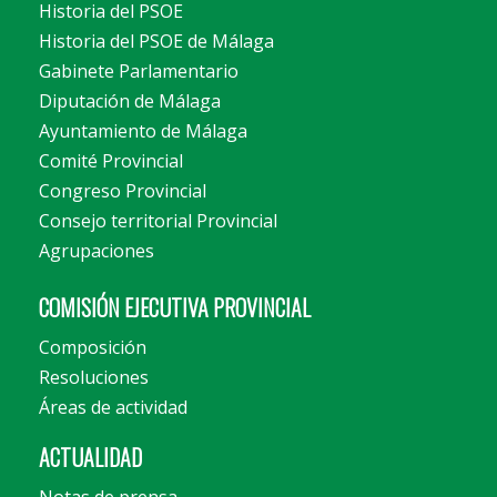
Historia del PSOE
Historia del PSOE de Málaga
Gabinete Parlamentario
Diputación de Málaga
Ayuntamiento de Málaga
Comité Provincial
Congreso Provincial
Consejo territorial Provincial
Agrupaciones
COMISIÓN EJECUTIVA PROVINCIAL
Composición
Resoluciones
Áreas de actividad
ACTUALIDAD