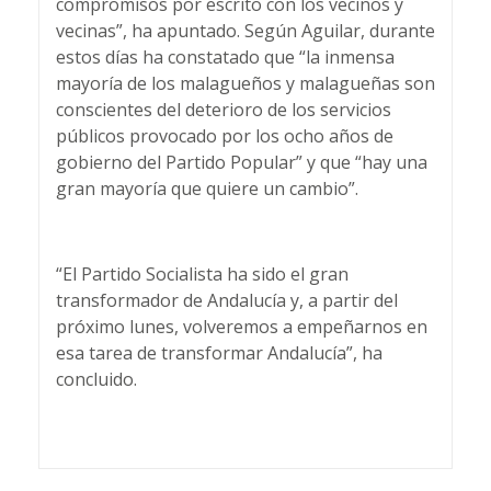
compromisos por escrito con los vecinos y
vecinas”, ha apuntado. Según Aguilar, durante
estos días ha constatado que “la inmensa
mayoría de los malagueños y malagueñas son
conscientes del deterioro de los servicios
públicos provocado por los ocho años de
gobierno del Partido Popular” y que “hay una
gran mayoría que quiere un cambio”.
“El Partido Socialista ha sido el gran
transformador de Andalucía y, a partir del
próximo lunes, volveremos a empeñarnos en
esa tarea de transformar Andalucía”, ha
concluido.