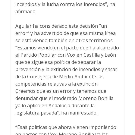
incendios y la lucha contra los incendios”, ha
afirmado.
Aguilar ha considerado esta decisión “un
error” y ha advertido de que esa misma línea
se está viendo también en otros territorios.
“Estamos viendo en el pacto que ha alcanzado
el Partido Popular con Vox en Castilla y León
que se sigue esa política de separar la
prevención y la extinción de incendios y sacar
de la Consejería de Medio Ambiente las
competencias relativas a la extinción.
Creemos que es un error y tenemos que
denunciar que el moderado Moreno Bonilla
ya lo aplicó en Andalucía durante la
legislatura pasada”, ha manifestado.
“Esas políticas que ahora vienen imponiendo
en pactos con Vox, Moreno Bonilla ya las