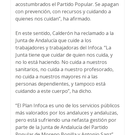
acostumbrados el Partido Popular. Se apagan
con prevención, con recursos y cuidando a
quienes nos cuidan”, ha afirmado.
En este sentido, Calderón ha reclamado a la
Junta de Andalucía que cuide a los
trabajadores y trabajadoras del Infoca. “La
Junta tiene que cuidar de quien nos cuida, y
no lo está haciendo. No cuida a nuestros
sanitarios, no cuida a nuestro profesorado,
no cuida a nuestros mayores ni a las
personas dependientes, y tampoco está
cuidando a este cuerpo”, ha dicho.
“El Plan Infoca es uno de los servicios públicos
más valorados por los andaluces y andaluzas,
pero está sufriendo una nefasta gestión por
parte de la Junta de Andalucía del Partido
Popular de Moreno Bonilla y Antonio Sanz”,