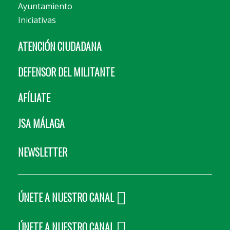
Ayuntamiento
Iniciativas
ATENCIÓN CIUDADANA
DEFENSOR DEL MILITANTE
AFÍLIATE
JSA MÁLAGA
NEWSLETTER
ÚNETE A NUESTRO CANAL
ÚNETE A NUESTRO CANAL