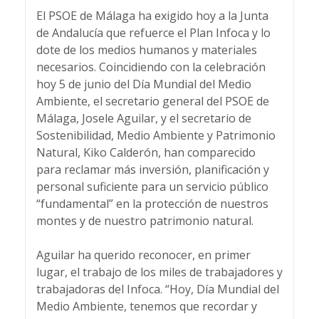
El PSOE de Málaga ha exigido hoy a la Junta
de Andalucía que refuerce el Plan Infoca y lo
dote de los medios humanos y materiales
necesarios. Coincidiendo con la celebración
hoy 5 de junio del Día Mundial del Medio
Ambiente, el secretario general del PSOE de
Málaga, Josele Aguilar, y el secretario de
Sostenibilidad, Medio Ambiente y Patrimonio
Natural, Kiko Calderón, han comparecido
para reclamar más inversión, planificación y
personal suficiente para un servicio público
“fundamental” en la protección de nuestros
montes y de nuestro patrimonio natural.
Aguilar ha querido reconocer, en primer
lugar, el trabajo de los miles de trabajadores y
trabajadoras del Infoca. “Hoy, Día Mundial del
Medio Ambiente, tenemos que recordar y