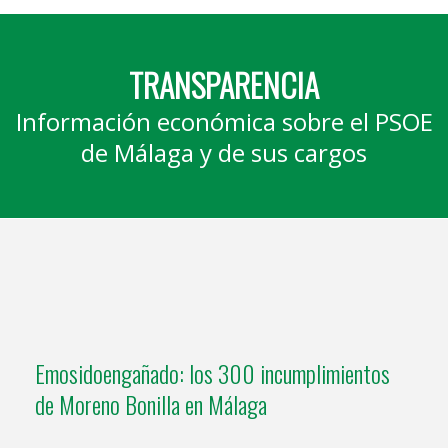
TRANSPARENCIA
Información económica sobre el PSOE
de Málaga y de sus cargos
Emosidoengañado: los 300 incumplimientos
de Moreno Bonilla en Málaga