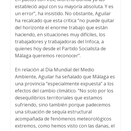
estableció aquí con su mayoría absoluta. Y es
un error”, ha insistido. No obstante, Aguilar
ha recalcado que esta crítica “no puede quitar
del horizonte el enorme trabajo que están
haciendo, en situaciones muy difíciles, los
trabajadores y trabajadoras del Infoca, a
quienes hoy desde el Partido Socialista de
Málaga queremos reconocer”.
En relación al Día Mundial del Medio
Ambiente, Aguilar ha señalado que Málaga es
una provincia “especialmente expuesta” a los
efectos del cambio climático. “No solo por los
desequilibrios territoriales que estamos
sufriendo, sino también porque padecemos
una situación de sequía estructural
acompañada de fenómenos meteorológicos
extremos, como hemos visto con las danas, el