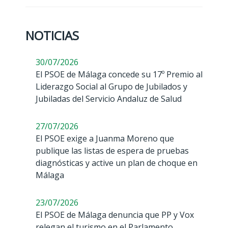
NOTICIAS
30/07/2026
El PSOE de Málaga concede su 17º Premio al
Liderazgo Social al Grupo de Jubilados y
Jubiladas del Servicio Andaluz de Salud
27/07/2026
El PSOE exige a Juanma Moreno que
publique las listas de espera de pruebas
diagnósticas y active un plan de choque en
Málaga
23/07/2026
El PSOE de Málaga denuncia que PP y Vox
relegan el turismo en el Parlamento