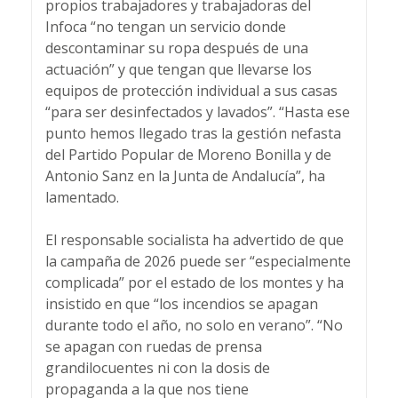
propios trabajadores y trabajadoras del
Infoca “no tengan un servicio donde
descontaminar su ropa después de una
actuación” y que tengan que llevarse los
equipos de protección individual a sus casas
“para ser desinfectados y lavados”. “Hasta ese
punto hemos llegado tras la gestión nefasta
del Partido Popular de Moreno Bonilla y de
Antonio Sanz en la Junta de Andalucía”, ha
lamentado.
El responsable socialista ha advertido de que
la campaña de 2026 puede ser “especialmente
complicada” por el estado de los montes y ha
insistido en que “los incendios se apagan
durante todo el año, no solo en verano”. “No
se apagan con ruedas de prensa
grandilocuentes ni con la dosis de
propaganda a la que nos tiene