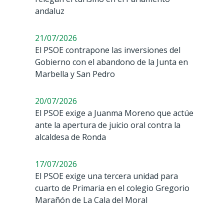
andaluz
21/07/2026
El PSOE contrapone las inversiones del
Gobierno con el abandono de la Junta en
Marbella y San Pedro
20/07/2026
El PSOE exige a Juanma Moreno que actúe
ante la apertura de juicio oral contra la
alcaldesa de Ronda
17/07/2026
El PSOE exige una tercera unidad para
cuarto de Primaria en el colegio Gregorio
Marañón de La Cala del Moral