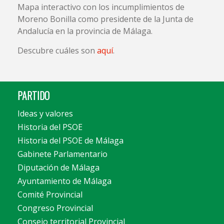
Mapa interactivo con los incumplimientos de
Moreno Bonilla como presidente de la Junta de
Andalucía en la provincia de Málaga.
Descubre cuáles son
aquí
.
PARTIDO
Ideas y valores
Historia del PSOE
Historia del PSOE de Málaga
Gabinete Parlamentario
Diputación de Málaga
Ayuntamiento de Málaga
Comité Provincial
Congreso Provincial
Consejo territorial Provincial