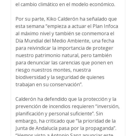
el cambio climático en el modelo económico.
Por su parte, Kiko Calderón ha señalado que
esta semana “empieza a actuar el Plan Infoca
al máximo nivel y también se conmemora el
Día Mundial del Medio Ambiente, una fecha
para reivindicar la importancia de proteger
nuestro patrimonio natural, pero también
para denunciar las carencias que ponen en
riesgo nuestros montes, nuestra
biodiversidad y la seguridad de quienes
trabajan en su conservación”.
Calderón ha defendido que la protección y la
prevención de incendios requieren “inversión,
planificación y personal suficiente”. Sin
embargo, ha criticado que “la prioridad de la
Junta de Andalucía pasa por la propaganda”.
“Hemos visto a Antonio Sanz anunciar este