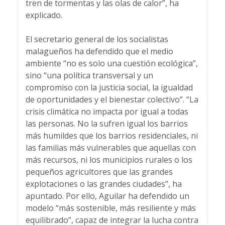
tren de tormentas y las olas de calor”, ha
explicado.
El secretario general de los socialistas
malagueños ha defendido que el medio
ambiente “no es solo una cuestión ecológica”,
sino “una política transversal y un
compromiso con la justicia social, la igualdad
de oportunidades y el bienestar colectivo”. “La
crisis climática no impacta por igual a todas
las personas. No la sufren igual los barrios
más humildes que los barrios residenciales, ni
las familias más vulnerables que aquellas con
más recursos, ni los municipios rurales o los
pequeños agricultores que las grandes
explotaciones o las grandes ciudades”, ha
apuntado. Por ello, Aguilar ha defendido un
modelo “más sostenible, más resiliente y más
equilibrado”, capaz de integrar la lucha contra