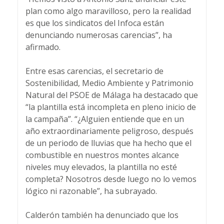
plan como algo maravilloso, pero la realidad
es que los sindicatos del Infoca están
denunciando numerosas carencias”, ha
afirmado.
Entre esas carencias, el secretario de
Sostenibilidad, Medio Ambiente y Patrimonio
Natural del PSOE de Málaga ha destacado que
“la plantilla está incompleta en pleno inicio de
la campaña”. “¿Alguien entiende que en un
año extraordinariamente peligroso, después
de un periodo de lluvias que ha hecho que el
combustible en nuestros montes alcance
niveles muy elevados, la plantilla no esté
completa? Nosotros desde luego no lo vemos
lógico ni razonable”, ha subrayado.
Calderón también ha denunciado que los