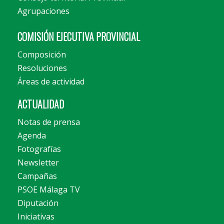
Agrupaciones
COMISIÓN EJECUTIVA PROVINCIAL
Composición
Resoluciones
Áreas de actividad
ACTUALIDAD
Notas de prensa
Agenda
Fotografías
Newsletter
Campañas
PSOE Málaga TV
Diputación
Iniciativas