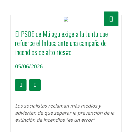
El PSOE de Málaga exige a la Junta que
refuerce el Infoca ante una campaña de
incendios de alto riesgo
05/06/2026
Los socialistas reclaman más medios y
advierten de que separar la prevención de la
extinción de incendios “es un error”