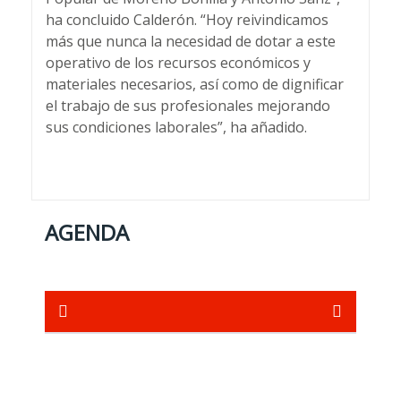
ha concluido Calderón. “Hoy reivindicamos
más que nunca la necesidad de dotar a este
operativo de los recursos económicos y
materiales necesarios, así como de dignificar
el trabajo de sus profesionales mejorando
sus condiciones laborales”, ha añadido.
AGENDA