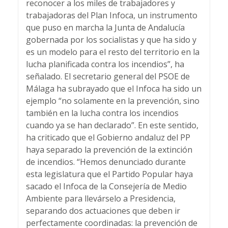
reconocer a los miles de trabajadores y
trabajadoras del Plan Infoca, un instrumento
que puso en marcha la Junta de Andalucía
gobernada por los socialistas y que ha sido y
es un modelo para el resto del territorio en la
lucha planificada contra los incendios”, ha
señalado. El secretario general del PSOE de
Málaga ha subrayado que el Infoca ha sido un
ejemplo “no solamente en la prevención, sino
también en la lucha contra los incendios
cuando ya se han declarado”. En este sentido,
ha criticado que el Gobierno andaluz del PP
haya separado la prevención de la extinción
de incendios. “Hemos denunciado durante
esta legislatura que el Partido Popular haya
sacado el Infoca de la Consejería de Medio
Ambiente para llevárselo a Presidencia,
separando dos actuaciones que deben ir
perfectamente coordinadas: la prevención de