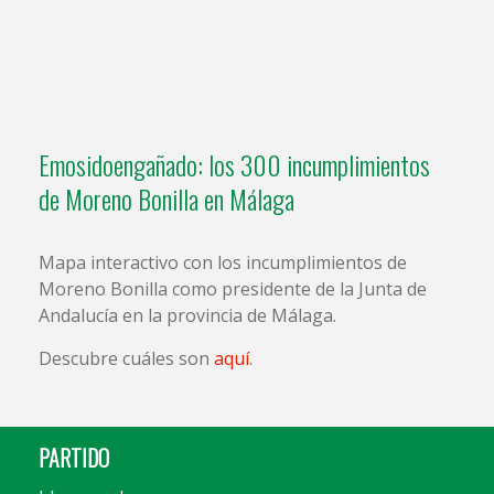
Emosidoengañado: los 300 incumplimientos
de Moreno Bonilla en Málaga
Mapa interactivo con los incumplimientos de
Moreno Bonilla como presidente de la Junta de
Andalucía en la provincia de Málaga.
Descubre cuáles son
aquí
.
PARTIDO