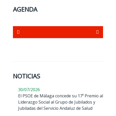
AGENDA
NOTICIAS
30/07/2026
El PSOE de Málaga concede su 17º Premio al
Liderazgo Social al Grupo de Jubilados y
Jubiladas del Servicio Andaluz de Salud