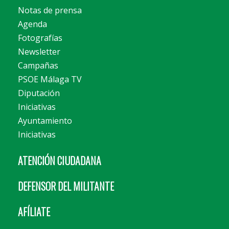
Notas de prensa
Agenda
Fotografías
Newsletter
Campañas
PSOE Málaga TV
Diputación
Iniciativas
Ayuntamiento
Iniciativas
ATENCIÓN CIUDADANA
DEFENSOR DEL MILITANTE
AFÍLIATE