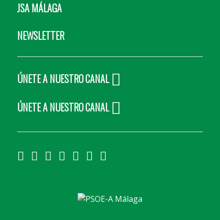
JSA MÁLAGA
NEWSLETTER
ÚNETE A NUESTRO CANAL
ÚNETE A NUESTRO CANAL