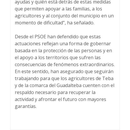
ayudas y quién está detrás de estas medidas
que permiten apoyar a las familias, a los
agricultores y al conjunto del municipio en un
momento de dificultad”, ha señalado.
Desde el PSOE han defendido que estas
actuaciones reflejan una forma de gobernar
basada en la protección de las personas y en
el apoyo a los territorios que sufren las
consecuencias de fenómenos extraordinarios.
En este sentido, han asegurado que seguirán
trabajando para que los agricultores de Teba
y de la comarca del Guadalteba cuenten con el
respaldo necesario para recuperar la
actividad y afrontar el futuro con mayores
garantías.