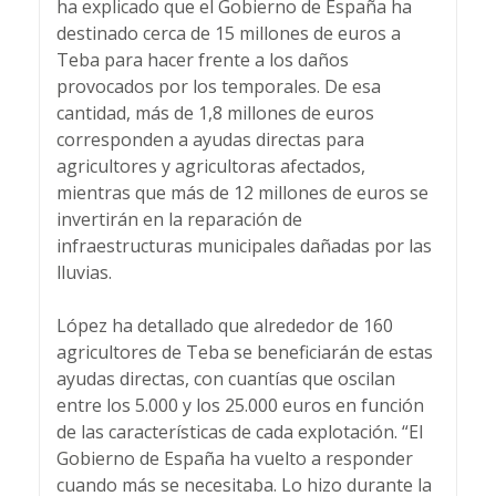
ha explicado que el Gobierno de España ha
destinado cerca de 15 millones de euros a
Teba para hacer frente a los daños
provocados por los temporales. De esa
cantidad, más de 1,8 millones de euros
corresponden a ayudas directas para
agricultores y agricultoras afectados,
mientras que más de 12 millones de euros se
invertirán en la reparación de
infraestructuras municipales dañadas por las
lluvias.
López ha detallado que alrededor de 160
agricultores de Teba se beneficiarán de estas
ayudas directas, con cuantías que oscilan
entre los 5.000 y los 25.000 euros en función
de las características de cada explotación. “El
Gobierno de España ha vuelto a responder
cuando más se necesitaba. Lo hizo durante la