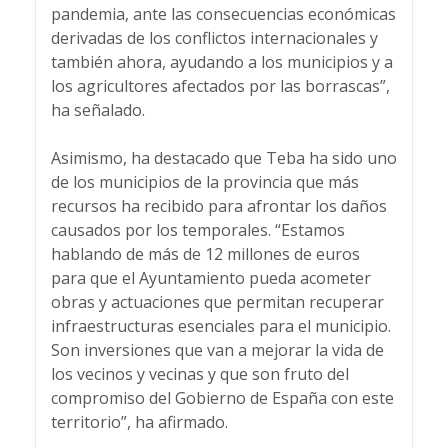
pandemia, ante las consecuencias económicas
derivadas de los conflictos internacionales y
también ahora, ayudando a los municipios y a
los agricultores afectados por las borrascas”,
ha señalado.
Asimismo, ha destacado que Teba ha sido uno
de los municipios de la provincia que más
recursos ha recibido para afrontar los daños
causados por los temporales. “Estamos
hablando de más de 12 millones de euros
para que el Ayuntamiento pueda acometer
obras y actuaciones que permitan recuperar
infraestructuras esenciales para el municipio.
Son inversiones que van a mejorar la vida de
los vecinos y vecinas y que son fruto del
compromiso del Gobierno de España con este
territorio”, ha afirmado.