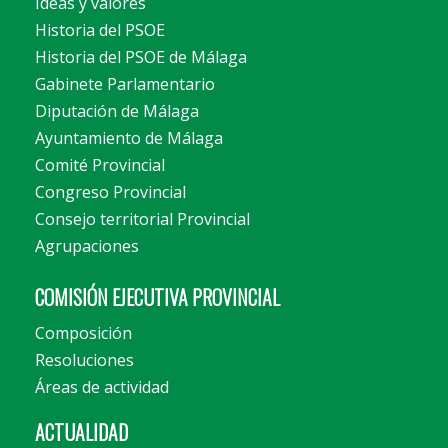
Ideas y valores
Historia del PSOE
Historia del PSOE de Málaga
Gabinete Parlamentario
Diputación de Málaga
Ayuntamiento de Málaga
Comité Provincial
Congreso Provincial
Consejo territorial Provincial
Agrupaciones
COMISIÓN EJECUTIVA PROVINCIAL
Composición
Resoluciones
Áreas de actividad
ACTUALIDAD