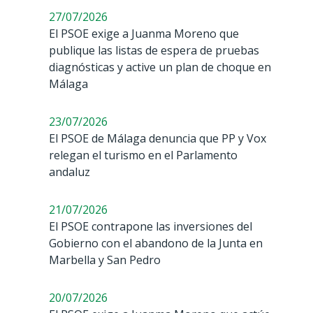
27/07/2026
El PSOE exige a Juanma Moreno que
publique las listas de espera de pruebas
diagnósticas y active un plan de choque en
Málaga
23/07/2026
El PSOE de Málaga denuncia que PP y Vox
relegan el turismo en el Parlamento
andaluz
21/07/2026
El PSOE contrapone las inversiones del
Gobierno con el abandono de la Junta en
Marbella y San Pedro
20/07/2026