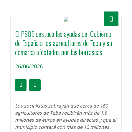
El PSOE destaca las ayudas del Gobierno
de España a los agricultores de Teba y su
comarca afectados por las borrascas
26/06/2026
Los socialistas subrayan que cerca de 160
agricultores de Teba recibirán más de 1,8
millones de euros en ayudas directas y que el
municipio contará con más de 12 millones