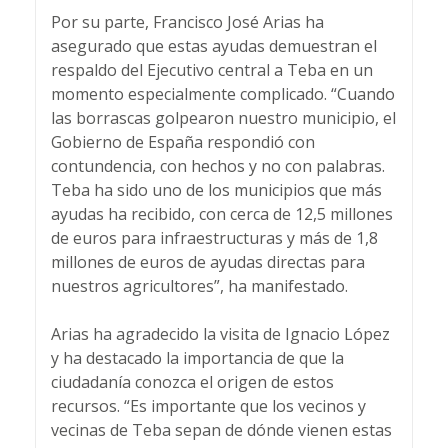
Por su parte, Francisco José Arias ha
asegurado que estas ayudas demuestran el
respaldo del Ejecutivo central a Teba en un
momento especialmente complicado. “Cuando
las borrascas golpearon nuestro municipio, el
Gobierno de España respondió con
contundencia, con hechos y no con palabras.
Teba ha sido uno de los municipios que más
ayudas ha recibido, con cerca de 12,5 millones
de euros para infraestructuras y más de 1,8
millones de euros de ayudas directas para
nuestros agricultores”, ha manifestado.
Arias ha agradecido la visita de Ignacio López
y ha destacado la importancia de que la
ciudadanía conozca el origen de estos
recursos. “Es importante que los vecinos y
vecinas de Teba sepan de dónde vienen estas