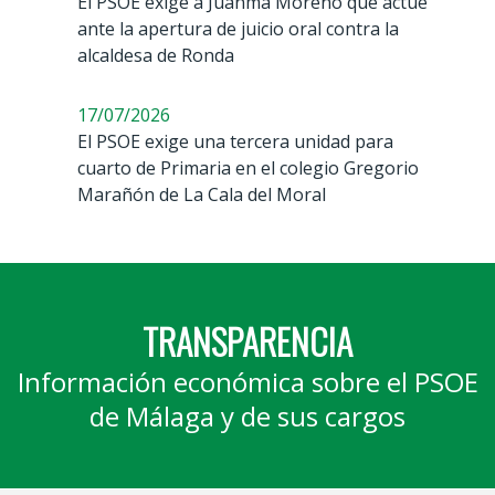
El PSOE exige a Juanma Moreno que actúe
ante la apertura de juicio oral contra la
alcaldesa de Ronda
17/07/2026
El PSOE exige una tercera unidad para
cuarto de Primaria en el colegio Gregorio
Marañón de La Cala del Moral
TRANSPARENCIA
Información económica sobre el PSOE
de Málaga y de sus cargos