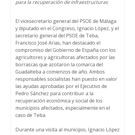
para la recuperación de infraestructuras
El vicesecretario general del PSOE de Málaga
y diputado en el Congreso, Ignacio López, y el
secretario general del PSOE de Teba,
Francisco José Arias, han destacado el
compromiso del Gobierno de España con los
agricultores y agricultoras afectados por las
borrascas que azotaron la comarca del
Guadalteba a comienzos de año. Ambos
responsables socialistas han puesto en valor
las ayudas aprobadas por el Ejecutivo de
Pedro Sánchez para contribuir a la
recuperación económica y social de los
municipios afectados, especialmente en el
caso de Teba.
Durante una visita al municipio, Ignacio López