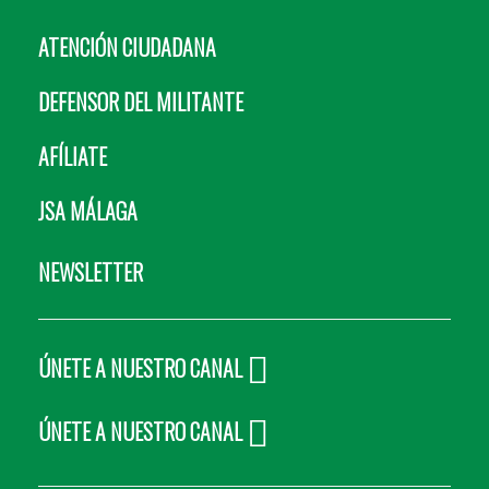
ATENCIÓN CIUDADANA
DEFENSOR DEL MILITANTE
AFÍLIATE
JSA MÁLAGA
NEWSLETTER
ÚNETE A NUESTRO CANAL
ÚNETE A NUESTRO CANAL