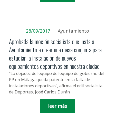
28/09/2017
|
Ayuntamiento
Aprobada la moción socialista que insta al
Ayuntamiento a crear una mesa conjunta para
estudiar la instalación de nuevos
equipamientos deportivos en nuestra ciudad
"La dejadez del equipo del equipo de gobierno del
PP en Málaga queda patente en la falta de
instalaciones deportivas", afirma el edil socialista
de Deportes, José Carlos Durán
leer más