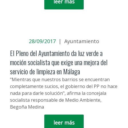
leer más
28/09/2017
|
Ayuntamiento
El Pleno del Ayuntamiento da luz verde a
moción socialista que exige una mejora del
servicio de limpieza en Málaga
"Mientras que nuestros barrios se encuentran
completamente sucios, el gobierno del PP no hace
nada para darle solución", afirma la concejala
socialista responsable de Medio Ambiente,
Begoña Medina
leer más