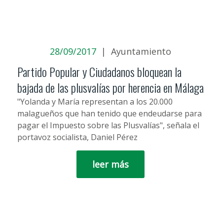
28/09/2017
|
Ayuntamiento
Partido Popular y Ciudadanos bloquean la
bajada de las plusvalías por herencia en Málaga
"Yolanda y María representan a los 20.000
malagueños que han tenido que endeudarse para
pagar el Impuesto sobre las Plusvalías", señala el
portavoz socialista, Daniel Pérez
leer más