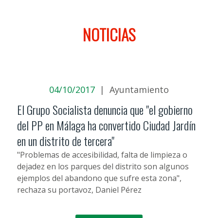
NOTICIAS
04/10/2017
|
Ayuntamiento
El Grupo Socialista denuncia que "el gobierno
del PP en Málaga ha convertido Ciudad Jardín
en un distrito de tercera"
"Problemas de accesibilidad, falta de limpieza o
dejadez en los parques del distrito son algunos
ejemplos del abandono que sufre esta zona",
rechaza su portavoz, Daniel Pérez