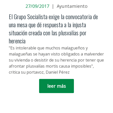
27/09/2017
|
Ayuntamiento
El Grupo Socialista exige la convocatoria de
una mesa que dé respuesta a la injusta
situación creada con las plusvalías por
herencia
"Es intolerable que muchos malagueños y
malagueñas se hayan visto obligados a malvender
su vivienda o desistir de su herencia por tener que
afrontar plusvalías mortis causa imposibles",
critica su portavoz, Daniel Pérez
leer más