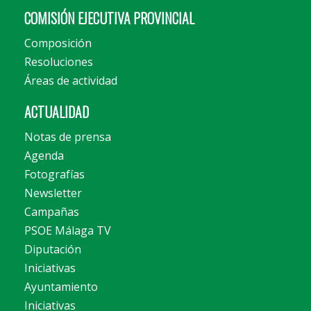
COMISIÓN EJECUTIVA PROVINCIAL
Composición
Resoluciones
Áreas de actividad
ACTUALIDAD
Notas de prensa
Agenda
Fotografías
Newsletter
Campañas
PSOE Málaga TV
Diputación
Iniciativas
Ayuntamiento
Iniciativas