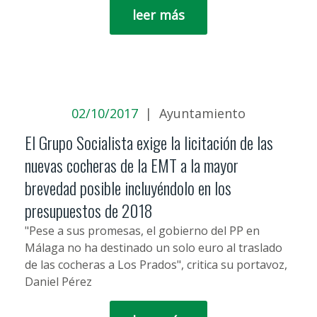
leer más
02/10/2017
|
Ayuntamiento
El Grupo Socialista exige la licitación de las
nuevas cocheras de la EMT a la mayor
brevedad posible incluyéndolo en los
presupuestos de 2018
"Pese a sus promesas, el gobierno del PP en
Málaga no ha destinado un solo euro al traslado
de las cocheras a Los Prados", critica su portavoz,
Daniel Pérez