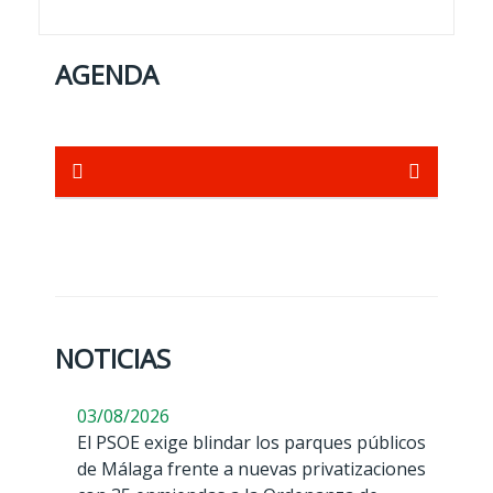
AGENDA
NOTICIAS
03/08/2026
El PSOE exige blindar los parques públicos
de Málaga frente a nuevas privatizaciones