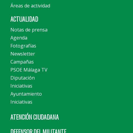
Áreas de actividad
ACTUALIDAD
Notas de prensa
Agenda
Fotografías
Newsletter
Campañas
PSOE Málaga TV
Diputación
Iniciativas
Ayuntamiento
Iniciativas
ATENCIÓN CIUDADANA
DEFENSOR DEL MILITANTE