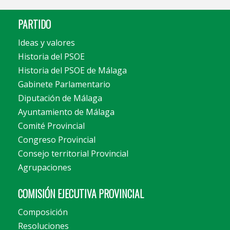
PARTIDO
Ideas y valores
Historia del PSOE
Historia del PSOE de Málaga
Gabinete Parlamentario
Diputación de Málaga
Ayuntamiento de Málaga
Comité Provincial
Congreso Provincial
Consejo territorial Provincial
Agrupaciones
COMISIÓN EJECUTIVA PROVINCIAL
Composición
Resoluciones