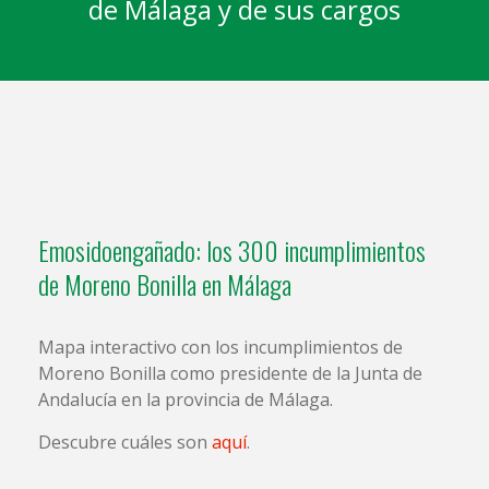
de Málaga y de sus cargos
Emosidoengañado: los 300 incumplimientos
de Moreno Bonilla en Málaga
Mapa interactivo con los incumplimientos de
Moreno Bonilla como presidente de la Junta de
Andalucía en la provincia de Málaga.
Descubre cuáles son
aquí
.