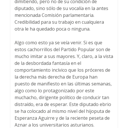
dimitiendo, pero no de su condición de
diputado, sino sólo de su vocalía en la antes
mencionada Comisión parlamentaria.
Credibilidad para su trabajo en cualquiera
otra le ha quedado poca o ninguna.
Algo como esto ya se veía venir. Si es que
estos cachorrillos del Partido Popular son de
mucho imitar a sus mayores. Y, claro, a la vista
de la desbordada fantasía en el
comportamiento incívico que los próceres de
la derecha más derecha de Europa han
puesto de manifiesto en las últimas semanas,
algo como lo protagonizado por este
muchacho, dirigente político de conducir tan
distraído, era de esperar. Este diputado ebrio
se ha colocado al mismo nivel del hijoputa de
Esperanza Aguirre y de la reciente peseta de
Aznar a los universitarios asturianos.