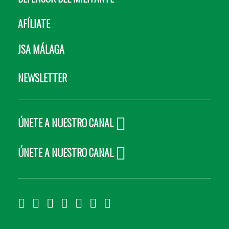
AFÍLIATE
JSA MÁLAGA
NEWSLETTER
ÚNETE A NUESTRO CANAL
ÚNETE A NUESTRO CANAL