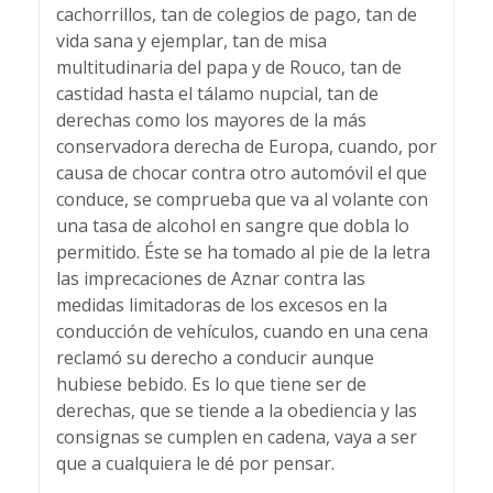
cachorrillos, tan de colegios de pago, tan de
vida sana y ejemplar, tan de misa
multitudinaria del papa y de Rouco, tan de
castidad hasta el tálamo nupcial, tan de
derechas como los mayores de la más
conservadora derecha de Europa, cuando, por
causa de chocar contra otro automóvil el que
conduce, se comprueba que va al volante con
una tasa de alcohol en sangre que dobla lo
permitido. Éste se ha tomado al pie de la letra
las imprecaciones de Aznar contra las
medidas limitadoras de los excesos en la
conducción de vehículos, cuando en una cena
reclamó su derecho a conducir aunque
hubiese bebido. Es lo que tiene ser de
derechas, que se tiende a la obediencia y las
consignas se cumplen en cadena, vaya a ser
que a cualquiera le dé por pensar.