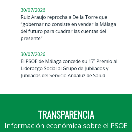
30/07/2026
Ruiz Araujo reprocha a De la Torre que
“gobernar no consiste en vender la Málaga
del futuro para cuadrar las cuentas del
presente”
30/07/2026
El PSOE de Málaga concede su 17º Premio al
Liderazgo Social al Grupo de Jubilados y
Jubiladas del Servicio Andaluz de Salud
TRANSPARENCIA
Información económica sobre el PSOE