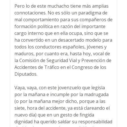
Pero lo de este muchacho tiene más amplias
connotaciones. No es sólo un paradigma de
mal comportamiento para sus compañeros de
formación política en razón del importante
cargo interno que en ella ocupa, sino que se
ha convertido en un desacertado modelo para
todos los conductores españoles, jóvenes y
maduros, por cuanto era, hasta hoy, vocal de
la Comisión de Seguridad Vial y Prevención de
Accidentes de Tráfico en el Congreso de los
Diputados.
Vaya, vaya, con este jovenzuelo que legisla
por la mañana e incumple por la madrugada
(o por la mañana mejor dicho, porque a las
siete, hora del accidente, ya está clareando el
nuevo día) que en un gesto de fingida
dignidad ha querido saldar su responsabilidad