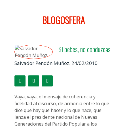
BLOGOSFERA
Si bebes, no conduzcas
Salvador Pendón Muñoz. 24/02/2010
Vaya, vaya, el mensaje de coherencia y
fidelidad al discurso, de armonía entre lo que
dice que hay que hacer y lo que hace, que
lanza el presidente nacional de Nuevas
Generaciones del Partido Popular a los