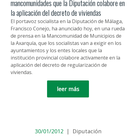
mancomunidades que la Diputación colabore en
la aplicación del decreto de viviendas
El portavoz socialista en la Diputación de Málaga,
Francisco Conejo, ha anunciado hoy, en una rueda
de prensa en la Mancomunidad de Municipios de
la Axarquía, que los socialistas van a exigir en los
ayuntamientos y los entes locales que la
institución provincial colabore activamente en la
aplicación del decreto de regularización de
viviendas.
leer más
30/01/2012
|
Diputación