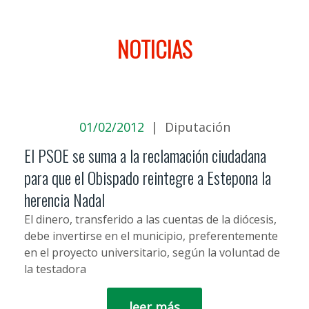
NOTICIAS
01/02/2012
|
Diputación
El PSOE se suma a la reclamación ciudadana
para que el Obispado reintegre a Estepona la
herencia Nadal
El dinero, transferido a las cuentas de la diócesis,
debe invertirse en el municipio, preferentemente
en el proyecto universitario, según la voluntad de
la testadora
leer más