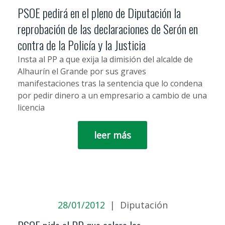
PSOE pedirá en el pleno de Diputación la
reprobación de las declaraciones de Serón en
contra de la Policía y la Justicia
Insta al PP a que exija la dimisión del alcalde de
Alhaurín el Grande por sus graves
manifestaciones tras la sentencia que lo condena
por pedir dinero a un empresario a cambio de una
licencia
leer más
28/01/2012
|
Diputación