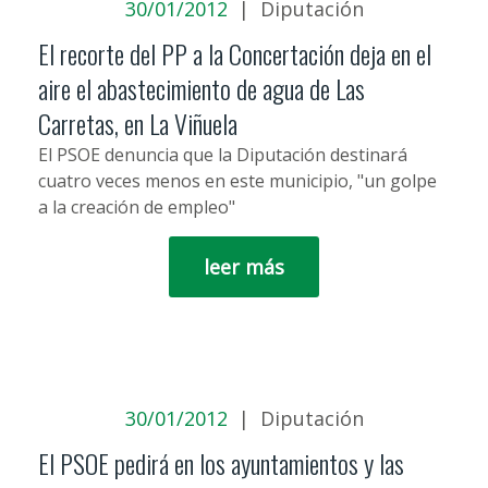
30/01/2012
|
Diputación
El recorte del PP a la Concertación deja en el
aire el abastecimiento de agua de Las
Carretas, en La Viñuela
El PSOE denuncia que la Diputación destinará
cuatro veces menos en este municipio, "un golpe
a la creación de empleo"
leer más
30/01/2012
|
Diputación
El PSOE pedirá en los ayuntamientos y las