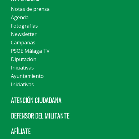
Notas de prensa
Agenda
Fotografías
Newsletter
Campañas
PSOE Málaga TV
Diputación
Iniciativas
Ayuntamiento
Iniciativas
ATENCIÓN CIUDADANA
DEFENSOR DEL MILITANTE
AFÍLIATE