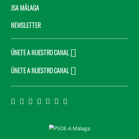
JSA MÁLAGA
NEWSLETTER
ÚNETE A NUESTRO CANAL
ÚNETE A NUESTRO CANAL