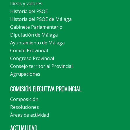
Ideas y valores
Historia del PSOE
Historia del PSOE de Málaga
Gabinete Parlamentario
Diputación de Málaga
Ayuntamiento de Málaga
Comité Provincial
Congreso Provincial
Consejo territorial Provincial
Agrupaciones
COMISIÓN EJECUTIVA PROVINCIAL
Composición
Resoluciones
Áreas de actividad
ACTUALIDAD