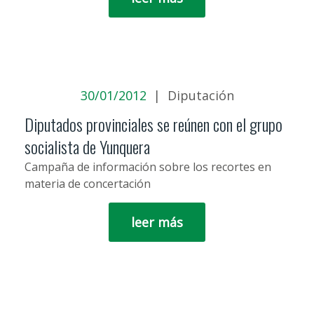
30/01/2012
|
Diputación
Diputados provinciales se reúnen con el grupo
socialista de Yunquera
Campaña de información sobre los recortes en
materia de concertación
leer más