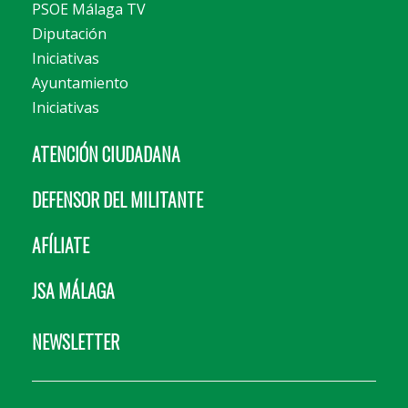
PSOE Málaga TV
Diputación
Iniciativas
Ayuntamiento
Iniciativas
ATENCIÓN CIUDADANA
DEFENSOR DEL MILITANTE
AFÍLIATE
JSA MÁLAGA
NEWSLETTER