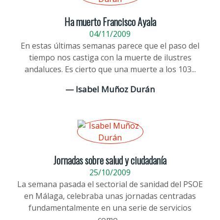
Ha muerto Francisco Ayala
04/11/2009
En estas últimas semanas parece que el paso del
tiempo nos castiga con la muerte de ilustres
andaluces. Es cierto que una muerte a los 103...
— Isabel Muñoz Durán
Jornadas sobre salud y ciudadanía
25/10/2009
La semana pasada el sectorial de sanidad del PSOE
en Málaga, celebraba unas jornadas centradas
fundamentalmente en una serie de servicios
como...