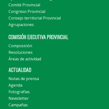
Comité Provincial
Congreso Provincial
Consejo territorial Provincial
Agrupaciones
COMISIÓN EJECUTIVA PROVINCIAL
Composición
Resoluciones
Áreas de actividad
ACTUALIDAD
Notas de prensa
Agenda
Fotografías
Newsletter
Campañas