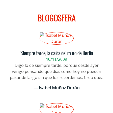
BLOGOSFERA
Siempre tarde, la caída del muro de Berlín
10/11/2009
Digo lo de siempre tarde, porque desde ayer
vengo pensando que días como hoy no pueden
pasar de largo sin que los recordemos. Creo que...
— Isabel Muñoz Durán