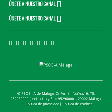
ÚNETE A NUESTRO CANAL
ÚNETE A NUESTRO CANAL
©
PSOE - A de Málaga, C/ Fernán Núñez,16. Tlf:
952980000 (centralita) y Fax: 952980001. 29002 Málaga.
|
Política de privacidad
|
Política de cookies